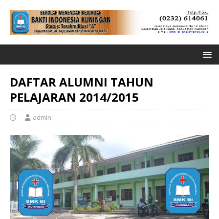
DAFTAR ALUMNI TAHUN
PELAJARAN 2014/2015
admin