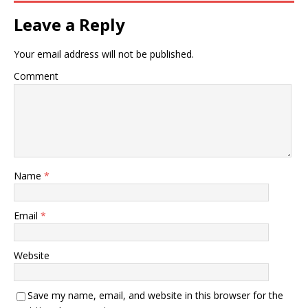
Leave a Reply
Your email address will not be published.
Comment
Name
*
Email
*
Website
Save my name, email, and website in this browser for the