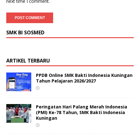
next time I comment.
SMK BI SOSMED
ARTIKEL TERBARU
PPDB Online SMK Bakti Indonesia Kuningan
Tahun Pelajaran 2026/2027
Peringatan Hari Palang Merah Indonesia
(PMI) Ke-78 Tahun, SMK Bakti Indonesia
Kuningan