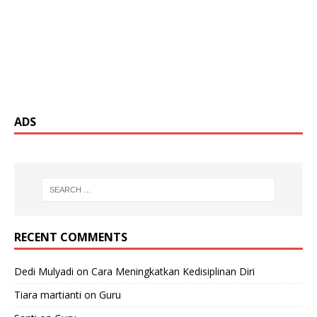
ADS
RECENT COMMENTS
Dedi Mulyadi
on
Cara Meningkatkan Kedisiplinan Diri
Tiara martianti
on
Guru