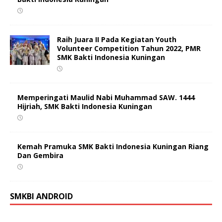
Raih Juara II Pada Kegiatan Youth
Volunteer Competition Tahun 2022, PMR
SMK Bakti Indonesia Kuningan
Memperingati Maulid Nabi Muhammad SAW. 1444
Hijriah, SMK Bakti Indonesia Kuningan
Kemah Pramuka SMK Bakti Indonesia Kuningan Riang
Dan Gembira
SMKBI ANDROID