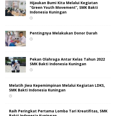
Hijaukan Bumi Kita Melalui Kegiatan
“Green Youth Movement”, SMK Bakti
Indonesia Kuningan
Pentingnya Melakukan Donor Darah
Pekan Olahraga Antar Kelas Tahun 2022
SMK Bakti Indonesia Kuningan
Melatih Jiwa Kepemimpinan Melalui Kegiatan LDKS,
SMK Bakti Indonesia Kuningan
Raih Peringkat Pertama Lomba Tari Kreatifitas, SMK
Bakti Indonesia Kuningan