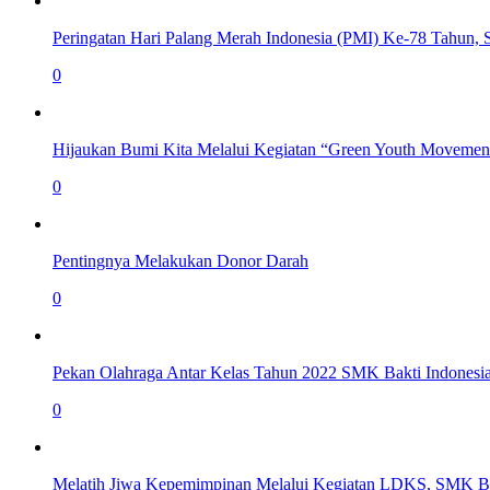
Peringatan Hari Palang Merah Indonesia (PMI) Ke-78 Tahun,
0
Hijaukan Bumi Kita Melalui Kegiatan “Green Youth Movemen
0
Pentingnya Melakukan Donor Darah
0
Pekan Olahraga Antar Kelas Tahun 2022 SMK Bakti Indonesi
0
Melatih Jiwa Kepemimpinan Melalui Kegiatan LDKS, SMK Ba