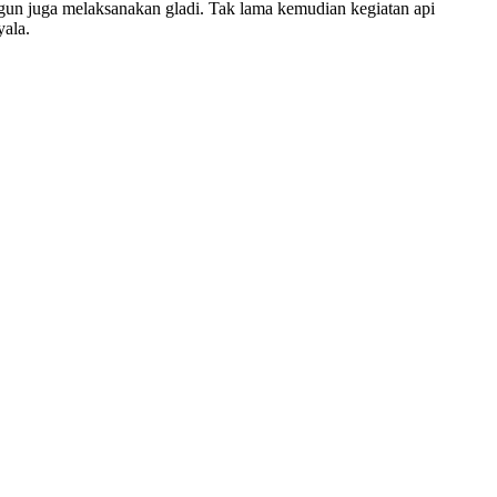
ggun juga melaksanakan gladi. Tak lama kemudian kegiatan api
ala.