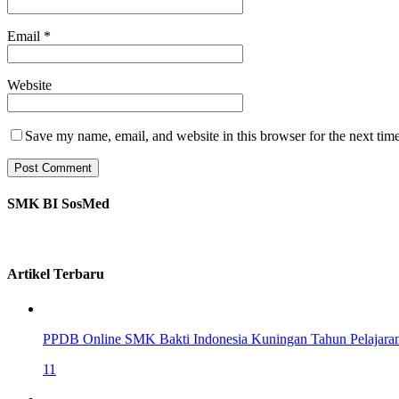
Email
*
Website
Save my name, email, and website in this browser for the next tim
SMK BI SosMed
Artikel Terbaru
PPDB Online SMK Bakti Indonesia Kuningan Tahun Pelajara
11