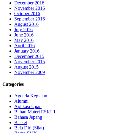
December 2016
November 2016
October 2016
September 2016
August 2016
July 2016
June 2016
May 2016
April 2016
January 2016
December 2015
November 2015
August 2015
November 2009
Categories
Agenda Kegiatan
Alumni
Aplikasi Ujian
Bahan Materi ESKUL
Bahasa Jepang
Basket
Bela Diri (Silat)