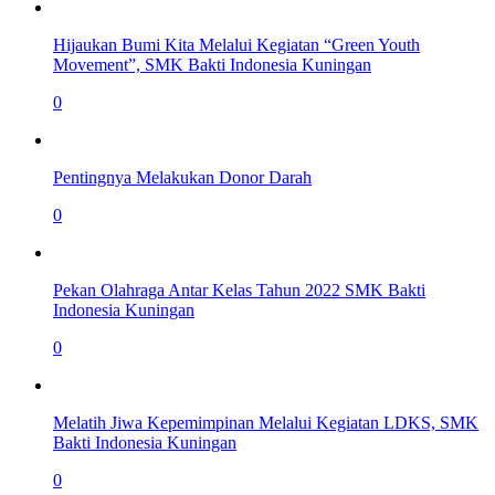
Hijaukan Bumi Kita Melalui Kegiatan “Green Youth
Movement”, SMK Bakti Indonesia Kuningan
0
Pentingnya Melakukan Donor Darah
0
Pekan Olahraga Antar Kelas Tahun 2022 SMK Bakti
Indonesia Kuningan
0
Melatih Jiwa Kepemimpinan Melalui Kegiatan LDKS, SMK
Bakti Indonesia Kuningan
0