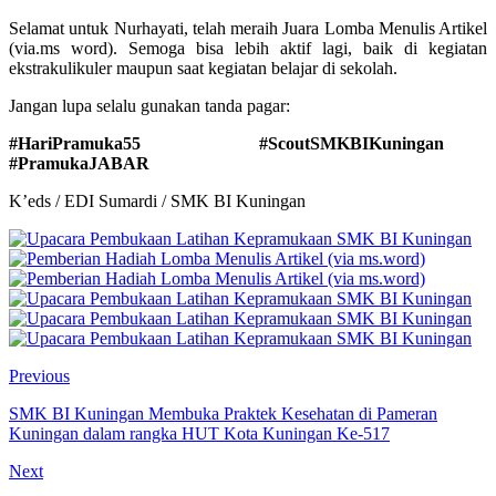
Selamat untuk Nurhayati, telah meraih Juara Lomba Menulis Artikel
(via.ms word). Semoga bisa lebih aktif lagi, baik di kegiatan
ekstrakulikuler maupun saat kegiatan belajar di sekolah.
Jangan lupa selalu gunakan tanda pagar:
#HariPramuka55 #ScoutSMKBIKuningan
#PramukaJABAR
K’eds / EDI Sumardi / SMK BI Kuningan
Previous
SMK BI Kuningan Membuka Praktek Kesehatan di Pameran
Kuningan dalam rangka HUT Kota Kuningan Ke-517
Next