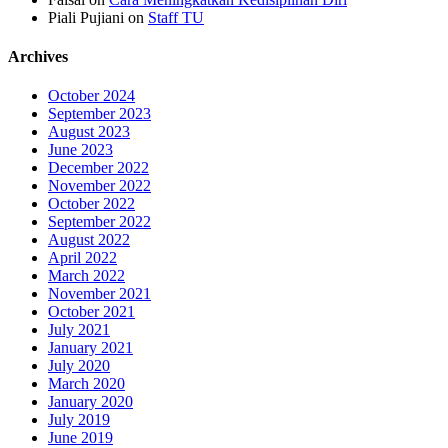
Piali Pujiani
on
Staff TU
Archives
October 2024
September 2023
August 2023
June 2023
December 2022
November 2022
October 2022
September 2022
August 2022
April 2022
March 2022
November 2021
October 2021
July 2021
January 2021
July 2020
March 2020
January 2020
July 2019
June 2019