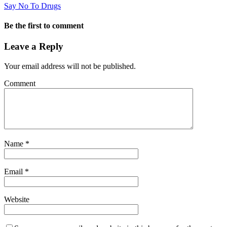
Say No To Drugs
Be the first to comment
Leave a Reply
Your email address will not be published.
Comment
Name
*
Email
*
Website