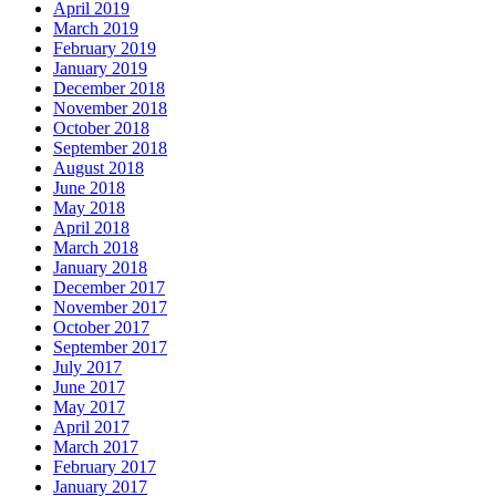
April 2019
March 2019
February 2019
January 2019
December 2018
November 2018
October 2018
September 2018
August 2018
June 2018
May 2018
April 2018
March 2018
January 2018
December 2017
November 2017
October 2017
September 2017
July 2017
June 2017
May 2017
April 2017
March 2017
February 2017
January 2017