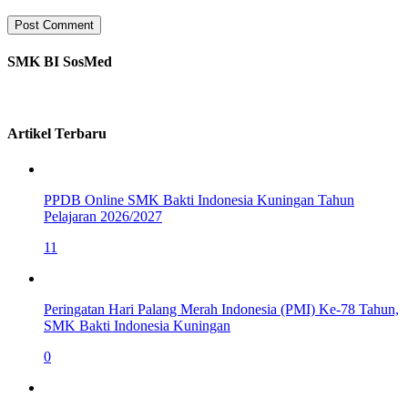
SMK BI SosMed
Artikel Terbaru
PPDB Online SMK Bakti Indonesia Kuningan Tahun
Pelajaran 2026/2027
11
Peringatan Hari Palang Merah Indonesia (PMI) Ke-78 Tahun,
SMK Bakti Indonesia Kuningan
0