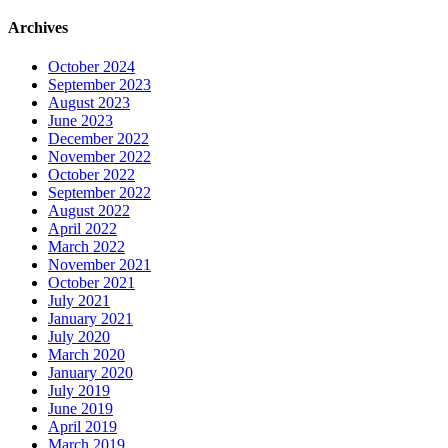
Archives
October 2024
September 2023
August 2023
June 2023
December 2022
November 2022
October 2022
September 2022
August 2022
April 2022
March 2022
November 2021
October 2021
July 2021
January 2021
July 2020
March 2020
January 2020
July 2019
June 2019
April 2019
March 2019