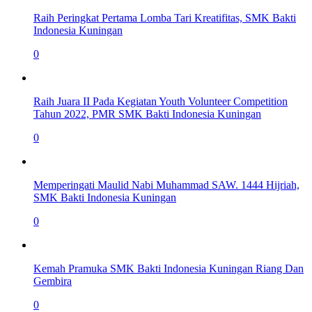
Raih Peringkat Pertama Lomba Tari Kreatifitas, SMK Bakti
Indonesia Kuningan
0
Raih Juara II Pada Kegiatan Youth Volunteer Competition
Tahun 2022, PMR SMK Bakti Indonesia Kuningan
0
Memperingati Maulid Nabi Muhammad SAW. 1444 Hijriah,
SMK Bakti Indonesia Kuningan
0
Kemah Pramuka SMK Bakti Indonesia Kuningan Riang Dan
Gembira
0