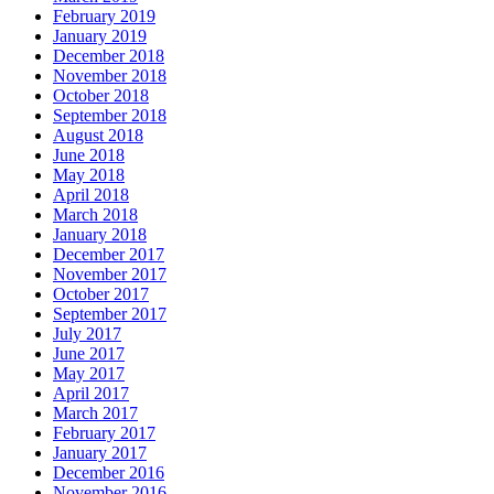
February 2019
January 2019
December 2018
November 2018
October 2018
September 2018
August 2018
June 2018
May 2018
April 2018
March 2018
January 2018
December 2017
November 2017
October 2017
September 2017
July 2017
June 2017
May 2017
April 2017
March 2017
February 2017
January 2017
December 2016
November 2016