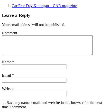
Car Free Day Kuningan – CAR magazine
Leave a Reply
Your email address will not be published.
Comment
Name
*
Email
*
Website
Save my name, email, and website in this browser for the next
time I comment.