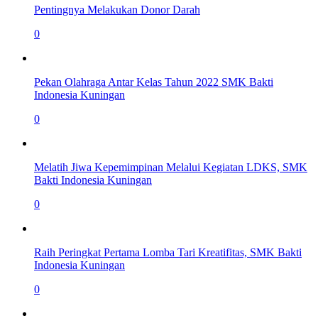
Pentingnya Melakukan Donor Darah
0
Pekan Olahraga Antar Kelas Tahun 2022 SMK Bakti
Indonesia Kuningan
0
Melatih Jiwa Kepemimpinan Melalui Kegiatan LDKS, SMK
Bakti Indonesia Kuningan
0
Raih Peringkat Pertama Lomba Tari Kreatifitas, SMK Bakti
Indonesia Kuningan
0