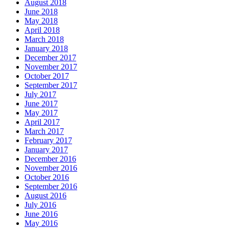
August 2018
June 2018
May 2018
April 2018
March 2018
January 2018
December 2017
November 2017
October 2017
September 2017
July 2017
June 2017
May 2017
April 2017
March 2017
February 2017
January 2017
December 2016
November 2016
October 2016
September 2016
August 2016
July 2016
June 2016
May 2016