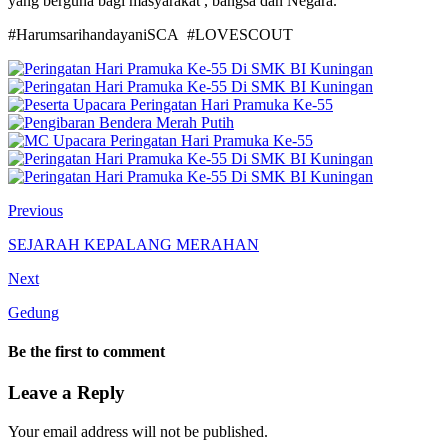
yang berguna bagi masyarakat , bangsa dan Negara.
#HarumsarihandayaniSCA #LOVESCOUT
Previous
SEJARAH KEPALANG MERAHAN
Next
Gedung
Be the first to comment
Leave a Reply
Your email address will not be published.