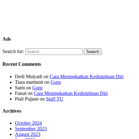
Ads
Search for:
Recent Comments
Dedi Mulyadi
on
Cara Meningkatkan Kedisiplinan Diri
Tiara martianti
on
Guru
Santi
on
Guru
Faisal
on
Cara Meningkatkan Kedisiplinan Diri
Piali Pujiani
on
Staff TU
Archives
October 2024
September 2023
August 2023