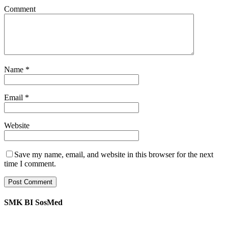
Comment
Name
*
Email
*
Website
Save my name, email, and website in this browser for the next
time I comment.
SMK BI SosMed