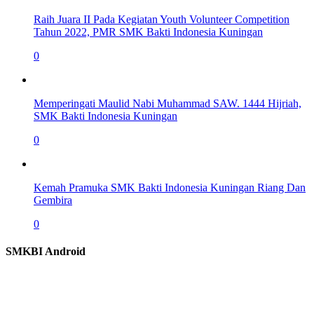
Raih Juara II Pada Kegiatan Youth Volunteer Competition
Tahun 2022, PMR SMK Bakti Indonesia Kuningan
0
Memperingati Maulid Nabi Muhammad SAW. 1444 Hijriah,
SMK Bakti Indonesia Kuningan
0
Kemah Pramuka SMK Bakti Indonesia Kuningan Riang Dan
Gembira
0
SMKBI Android