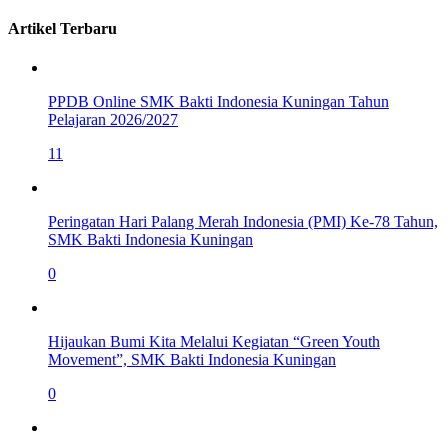
Artikel Terbaru
PPDB Online SMK Bakti Indonesia Kuningan Tahun
Pelajaran 2026/2027
11
Peringatan Hari Palang Merah Indonesia (PMI) Ke-78 Tahun,
SMK Bakti Indonesia Kuningan
0
Hijaukan Bumi Kita Melalui Kegiatan “Green Youth
Movement”, SMK Bakti Indonesia Kuningan
0