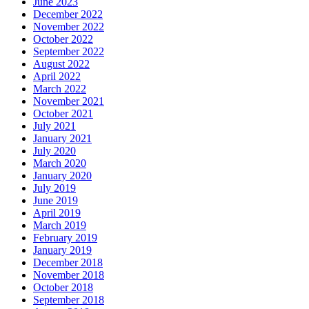
June 2023
December 2022
November 2022
October 2022
September 2022
August 2022
April 2022
March 2022
November 2021
October 2021
July 2021
January 2021
July 2020
March 2020
January 2020
July 2019
June 2019
April 2019
March 2019
February 2019
January 2019
December 2018
November 2018
October 2018
September 2018