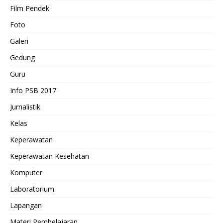
Film Pendek
Foto
Galeri
Gedung
Guru
Info PSB 2017
Jurnalistik
Kelas
Keperawatan
Keperawatan Kesehatan
Komputer
Laboratorium
Lapangan
Materi Pembelajaran