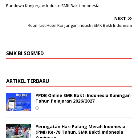
Rundown Kunjungan Industri SMK Bakti Indonesia
NEXT
Room List Hotel Kunjungan Industri SMK Bakti Indonesia
SMK BI SOSMED
ARTIKEL TERBARU
PPDB Online SMK Bakti Indonesia Kuningan
Tahun Pelajaran 2026/2027
Peringatan Hari Palang Merah Indonesia
(PMI) Ke-78 Tahun, SMK Bakti Indonesia
Kuningan