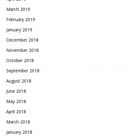
March 2019
February 2019
January 2019
December 2018
November 2018
October 2018
September 2018
August 2018
June 2018
May 2018
April 2018
March 2018
January 2018