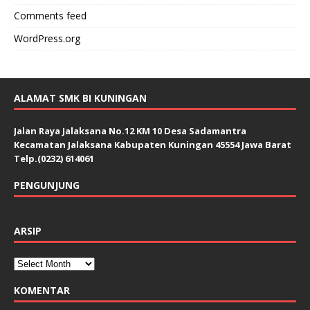
Comments feed
WordPress.org
ALAMAT SMK BI KUNINGAN
Jalan Raya Jalaksana No.12 KM 10 Desa Sadamantra
Kecamatan Jalaksana Kabupaten Kuningan 45554 Jawa Barat
Telp.(0232) 614061
PENGUNJUNG
ARSIP
KOMENTAR