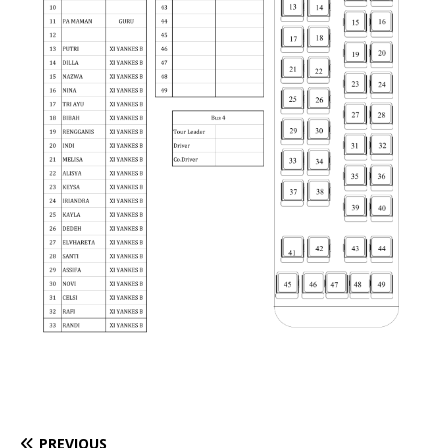
PREVIOUS