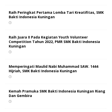
Raih Peringkat Pertama Lomba Tari Kreatifitas, SMK
Bakti Indonesia Kuningan
Raih Juara II Pada Kegiatan Youth Volunteer
Competition Tahun 2022, PMR SMK Bakti Indonesia
Kuningan
Memperingati Maulid Nabi Muhammad SAW. 1444
Hijriah, SMK Bakti Indonesia Kuningan
Kemah Pramuka SMK Bakti Indonesia Kuningan Riang
Dan Gembira