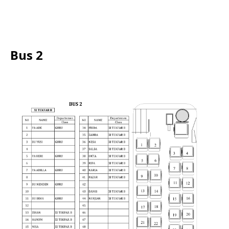
Bus 2