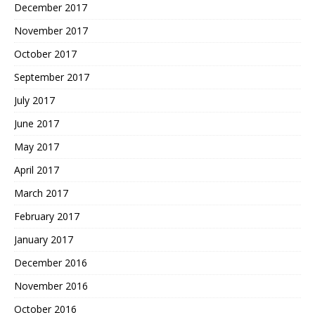
December 2017
November 2017
October 2017
September 2017
July 2017
June 2017
May 2017
April 2017
March 2017
February 2017
January 2017
December 2016
November 2016
October 2016