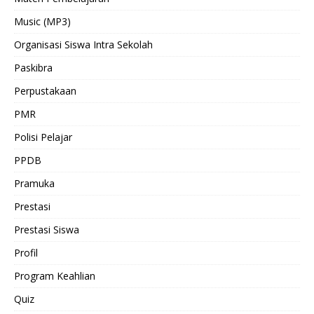
Music (MP3)
Organisasi Siswa Intra Sekolah
Paskibra
Perpustakaan
PMR
Polisi Pelajar
PPDB
Pramuka
Prestasi
Prestasi Siswa
Profil
Program Keahlian
Quiz