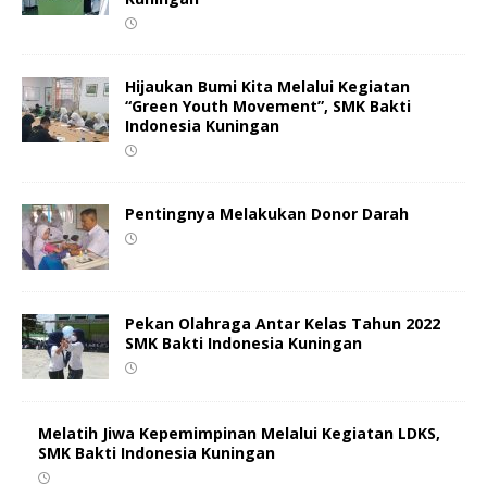
Hijaukan Bumi Kita Melalui Kegiatan
“Green Youth Movement”, SMK Bakti
Indonesia Kuningan
Pentingnya Melakukan Donor Darah
Pekan Olahraga Antar Kelas Tahun 2022
SMK Bakti Indonesia Kuningan
Melatih Jiwa Kepemimpinan Melalui Kegiatan LDKS,
SMK Bakti Indonesia Kuningan