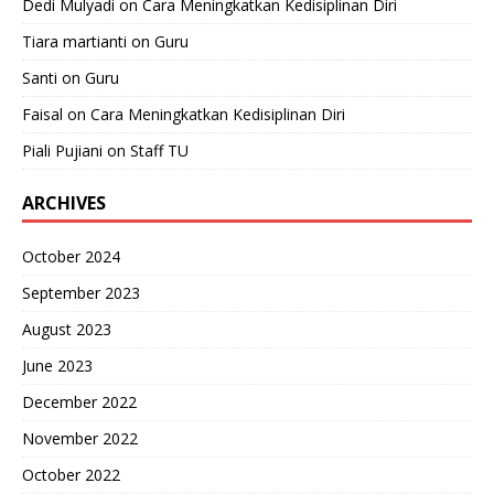
Dedi Mulyadi
on
Cara Meningkatkan Kedisiplinan Diri
Tiara martianti
on
Guru
Santi
on
Guru
Faisal
on
Cara Meningkatkan Kedisiplinan Diri
Piali Pujiani
on
Staff TU
ARCHIVES
October 2024
September 2023
August 2023
June 2023
December 2022
November 2022
October 2022