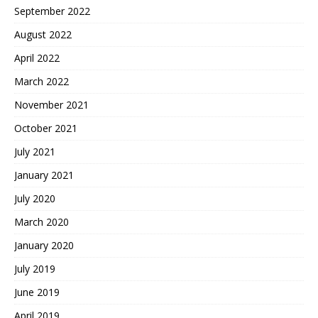
September 2022
August 2022
April 2022
March 2022
November 2021
October 2021
July 2021
January 2021
July 2020
March 2020
January 2020
July 2019
June 2019
April 2019