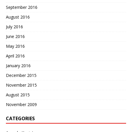
September 2016
August 2016
July 2016
June 2016
May 2016
April 2016
January 2016
December 2015
November 2015
August 2015
November 2009
CATEGORIES