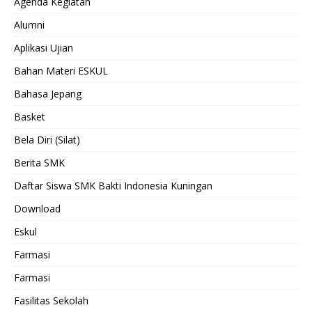
Agenda Kegiatan
Alumni
Aplikasi Ujian
Bahan Materi ESKUL
Bahasa Jepang
Basket
Bela Diri (Silat)
Berita SMK
Daftar Siswa SMK Bakti Indonesia Kuningan
Download
Eskul
Farmasi
Farmasi
Fasilitas Sekolah