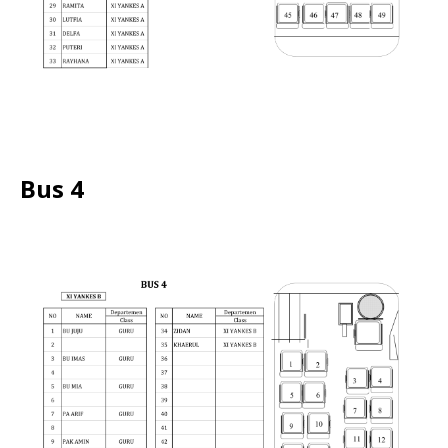
Bus 4