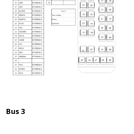
Bus 3