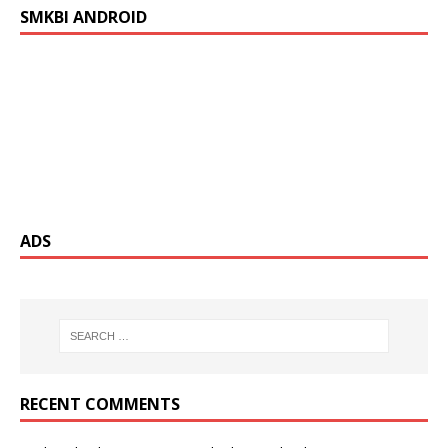
SMKBI ANDROID
ADS
RECENT COMMENTS