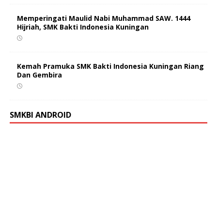
Memperingati Maulid Nabi Muhammad SAW. 1444
Hijriah, SMK Bakti Indonesia Kuningan
Kemah Pramuka SMK Bakti Indonesia Kuningan Riang
Dan Gembira
SMKBI ANDROID