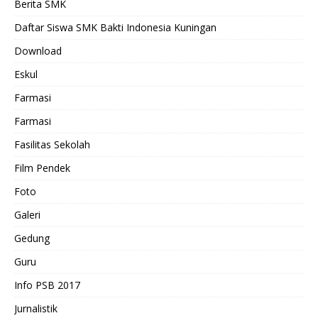
Berita SMK
Daftar Siswa SMK Bakti Indonesia Kuningan
Download
Eskul
Farmasi
Farmasi
Fasilitas Sekolah
Film Pendek
Foto
Galeri
Gedung
Guru
Info PSB 2017
Jurnalistik