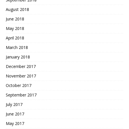
August 2018
June 2018
May 2018
April 2018
March 2018
January 2018
December 2017
November 2017
October 2017
September 2017
July 2017
June 2017
May 2017