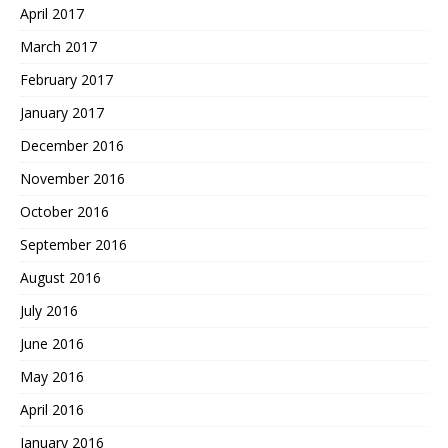
April 2017
March 2017
February 2017
January 2017
December 2016
November 2016
October 2016
September 2016
August 2016
July 2016
June 2016
May 2016
April 2016
January 2016