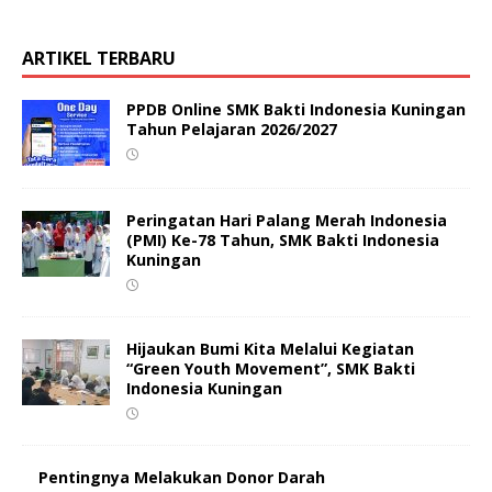
ARTIKEL TERBARU
PPDB Online SMK Bakti Indonesia Kuningan
Tahun Pelajaran 2026/2027
Peringatan Hari Palang Merah Indonesia
(PMI) Ke-78 Tahun, SMK Bakti Indonesia
Kuningan
Hijaukan Bumi Kita Melalui Kegiatan
“Green Youth Movement”, SMK Bakti
Indonesia Kuningan
Pentingnya Melakukan Donor Darah