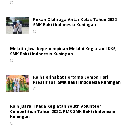
Pekan Olahraga Antar Kelas Tahun 2022
SMK Bakti Indonesia Kuningan
Melatih Jiwa Kepemimpinan Melalui Kegiatan LDKS,
SMK Bakti Indonesia Kuningan
Raih Peringkat Pertama Lomba Tari
Kreatifitas, SMK Bakti Indonesia Kuningan
Raih Juara II Pada Kegiatan Youth Volunteer
Competition Tahun 2022, PMR SMK Bakti Indonesia
Kuningan