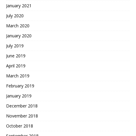
January 2021
July 2020
March 2020
January 2020
July 2019
June 2019
April 2019
March 2019
February 2019
January 2019
December 2018
November 2018
October 2018
September 2018