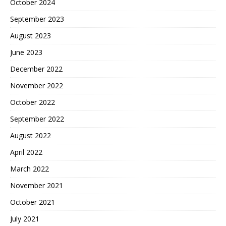
October 2024
September 2023
August 2023
June 2023
December 2022
November 2022
October 2022
September 2022
August 2022
April 2022
March 2022
November 2021
October 2021
July 2021