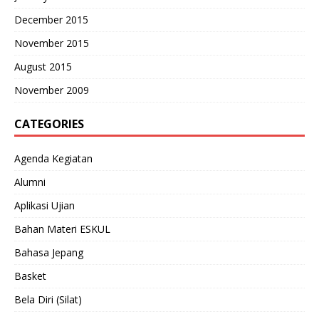
December 2015
November 2015
August 2015
November 2009
CATEGORIES
Agenda Kegiatan
Alumni
Aplikasi Ujian
Bahan Materi ESKUL
Bahasa Jepang
Basket
Bela Diri (Silat)