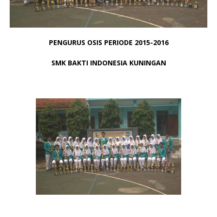
PENGURUS OSIS PERIODE 2015-2016
SMK BAKTI INDONESIA KUNINGAN