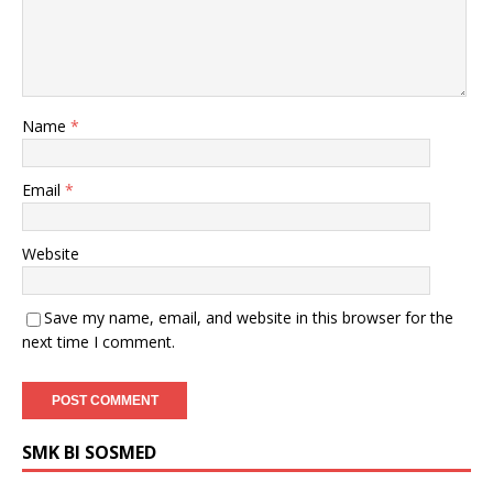
Name
*
Email
*
Website
Save my name, email, and website in this browser for the
next time I comment.
SMK BI SOSMED