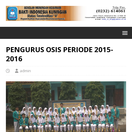
PENGURUS OSIS PERIODE 2015-
2016
admin