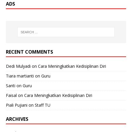
ADS
RECENT COMMENTS
Dedi Mulyadi
on
Cara Meningkatkan Kedisiplinan Diri
Tiara martianti
on
Guru
Santi
on
Guru
Faisal
on
Cara Meningkatkan Kedisiplinan Diri
Piali Pujiani
on
Staff TU
ARCHIVES