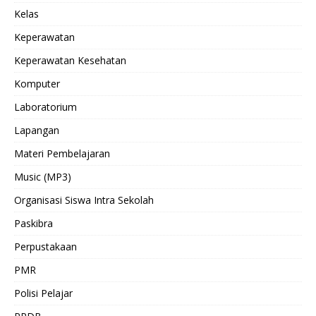
Kelas
Keperawatan
Keperawatan Kesehatan
Komputer
Laboratorium
Lapangan
Materi Pembelajaran
Music (MP3)
Organisasi Siswa Intra Sekolah
Paskibra
Perpustakaan
PMR
Polisi Pelajar