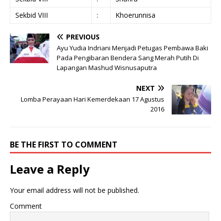
Sekbid VIII
:
Khoerunnisa
PREVIOUS
Ayu Yudia Indriani Menjadi Petugas Pembawa Baki
Pada Pengibaran Bendera Sang Merah Putih Di
Lapangan Mashud Wisnusaputra
NEXT
Lomba Perayaan Hari Kemerdekaan 17 Agustus
2016
BE THE FIRST TO COMMENT
Leave a Reply
Your email address will not be published.
Comment