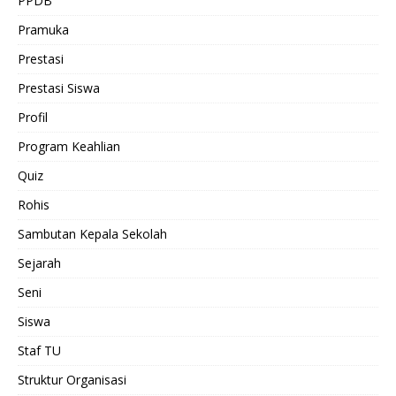
PPDB
Pramuka
Prestasi
Prestasi Siswa
Profil
Program Keahlian
Quiz
Rohis
Sambutan Kepala Sekolah
Sejarah
Seni
Siswa
Staf TU
Struktur Organisasi