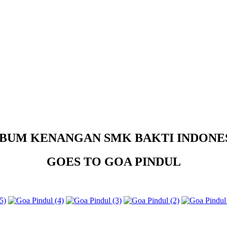
BUM KENANGAN SMK BAKTI INDONE
GOES TO GOA PINDUL