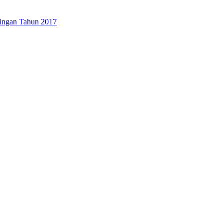
ingan Tahun 2017