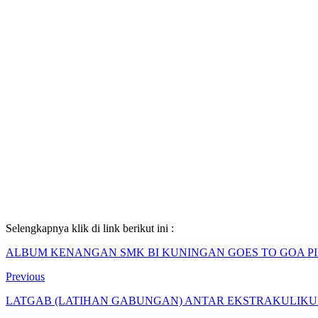
Selengkapnya klik di link berikut ini :
ALBUM KENANGAN SMK BI KUNINGAN GOES TO GOA P
Previous
LATGAB (LATIHAN GABUNGAN) ANTAR EKSTRAKULIKU