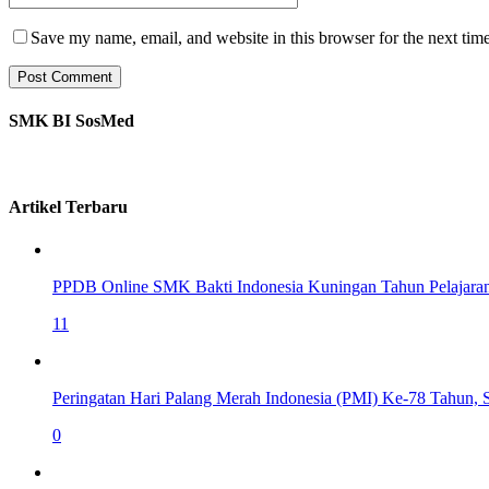
Save my name, email, and website in this browser for the next tim
SMK BI SosMed
Artikel Terbaru
PPDB Online SMK Bakti Indonesia Kuningan Tahun Pelajara
11
Peringatan Hari Palang Merah Indonesia (PMI) Ke-78 Tahun,
0