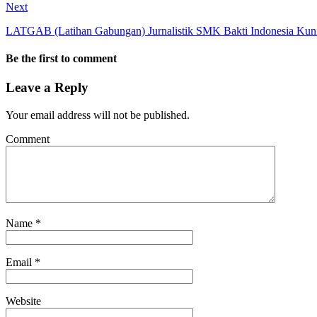
Next
LATGAB (Latihan Gabungan) Jurnalistik SMK Bakti Indonesia Kun
Be the first to comment
Leave a Reply
Your email address will not be published.
Comment
Name
*
Email
*
Website