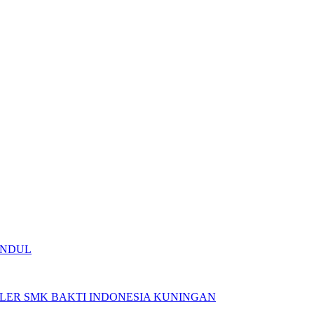
INDUL
LER SMK BAKTI INDONESIA KUNINGAN