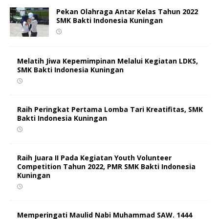
Pekan Olahraga Antar Kelas Tahun 2022
SMK Bakti Indonesia Kuningan
Melatih Jiwa Kepemimpinan Melalui Kegiatan LDKS,
SMK Bakti Indonesia Kuningan
Raih Peringkat Pertama Lomba Tari Kreatifitas, SMK
Bakti Indonesia Kuningan
Raih Juara II Pada Kegiatan Youth Volunteer
Competition Tahun 2022, PMR SMK Bakti Indonesia
Kuningan
Memperingati Maulid Nabi Muhammad SAW. 1444