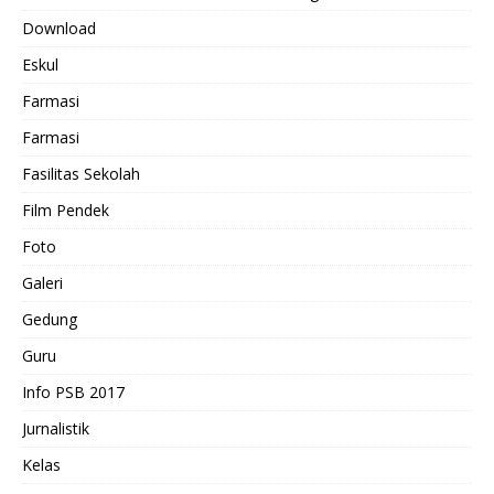
Download
Eskul
Farmasi
Farmasi
Fasilitas Sekolah
Film Pendek
Foto
Galeri
Gedung
Guru
Info PSB 2017
Jurnalistik
Kelas