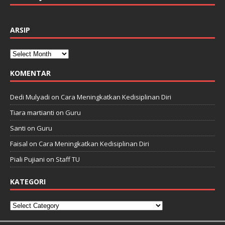
ARSIP
KOMENTAR
Dedi Mulyadi
on
Cara Meningkatkan Kedisiplinan Diri
Tiara martianti
on
Guru
Santi
on
Guru
Faisal
on
Cara Meningkatkan Kedisiplinan Diri
Piali Pujiani
on
Staff TU
KATEGORI