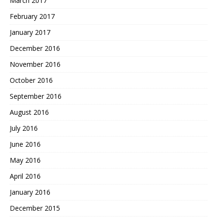
March 2017
February 2017
January 2017
December 2016
November 2016
October 2016
September 2016
August 2016
July 2016
June 2016
May 2016
April 2016
January 2016
December 2015