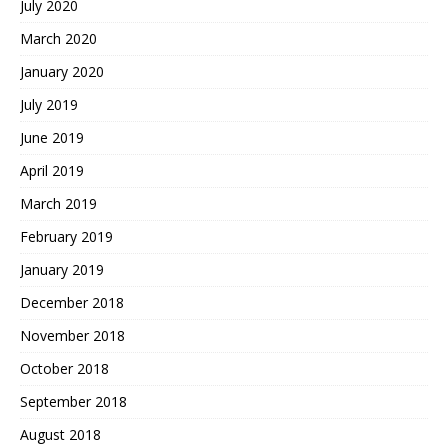
July 2020
March 2020
January 2020
July 2019
June 2019
April 2019
March 2019
February 2019
January 2019
December 2018
November 2018
October 2018
September 2018
August 2018