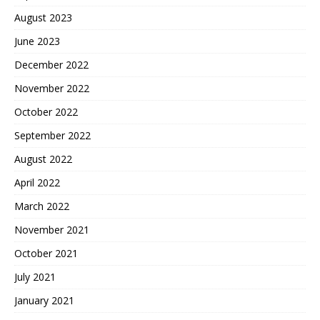
August 2023
June 2023
December 2022
November 2022
October 2022
September 2022
August 2022
April 2022
March 2022
November 2021
October 2021
July 2021
January 2021