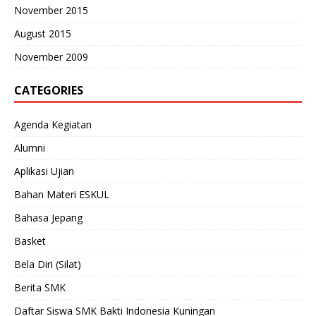
November 2015
August 2015
November 2009
CATEGORIES
Agenda Kegiatan
Alumni
Aplikasi Ujian
Bahan Materi ESKUL
Bahasa Jepang
Basket
Bela Diri (Silat)
Berita SMK
Daftar Siswa SMK Bakti Indonesia Kuningan