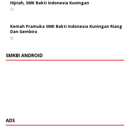
Hijriah, SMK Bakti Indonesia Kuningan
Kemah Pramuka SMK Bakti Indonesia Kuningan Riang
Dan Gembira
SMKBI ANDROID
ADS