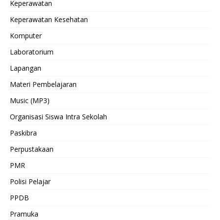
Keperawatan
Keperawatan Kesehatan
Komputer
Laboratorium
Lapangan
Materi Pembelajaran
Music (MP3)
Organisasi Siswa Intra Sekolah
Paskibra
Perpustakaan
PMR
Polisi Pelajar
PPDB
Pramuka