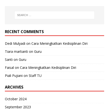
RECENT COMMENTS
Dedi Mulyadi
on
Cara Meningkatkan Kedisiplinan Diri
Tiara martianti
on
Guru
Santi
on
Guru
Faisal
on
Cara Meningkatkan Kedisiplinan Diri
Piali Pujiani
on
Staff TU
ARCHIVES
October 2024
September 2023