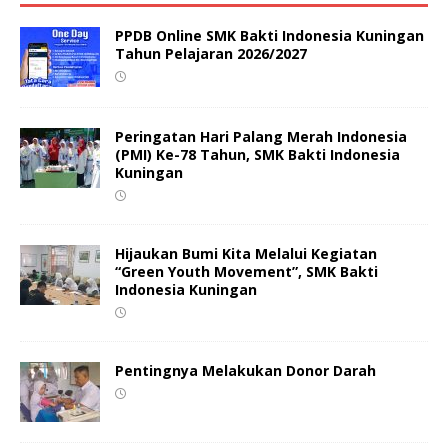
PPDB Online SMK Bakti Indonesia Kuningan
Tahun Pelajaran 2026/2027
Peringatan Hari Palang Merah Indonesia
(PMI) Ke-78 Tahun, SMK Bakti Indonesia
Kuningan
Hijaukan Bumi Kita Melalui Kegiatan
“Green Youth Movement”, SMK Bakti
Indonesia Kuningan
Pentingnya Melakukan Donor Darah