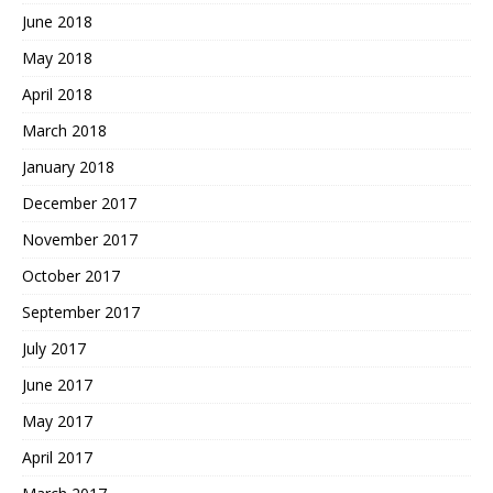
June 2018
May 2018
April 2018
March 2018
January 2018
December 2017
November 2017
October 2017
September 2017
July 2017
June 2017
May 2017
April 2017