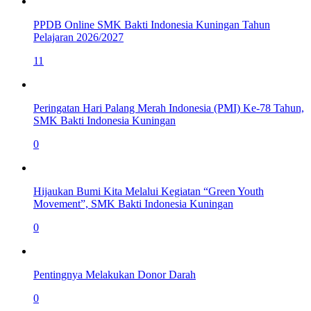
PPDB Online SMK Bakti Indonesia Kuningan Tahun
Pelajaran 2026/2027
11
Peringatan Hari Palang Merah Indonesia (PMI) Ke-78 Tahun,
SMK Bakti Indonesia Kuningan
0
Hijaukan Bumi Kita Melalui Kegiatan “Green Youth
Movement”, SMK Bakti Indonesia Kuningan
0
Pentingnya Melakukan Donor Darah
0