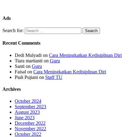
Ads
Search for:
Recent Comments
Dedi Mulyadi
on
Cara Meningkatkan Kedisiplinan Diri
Tiara martianti
on
Guru
Santi
on
Guru
Faisal
on
Cara Meningkatkan Kedisiplinan Diri
Piali Pujiani
on
Staff TU
Archives
October 2024
September 2023
August 2023
June 2023
December 2022
November 2022
October 2022