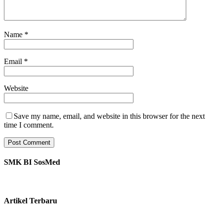
Name
*
Email
*
Website
Save my name, email, and website in this browser for the next
time I comment.
SMK BI SosMed
Artikel Terbaru