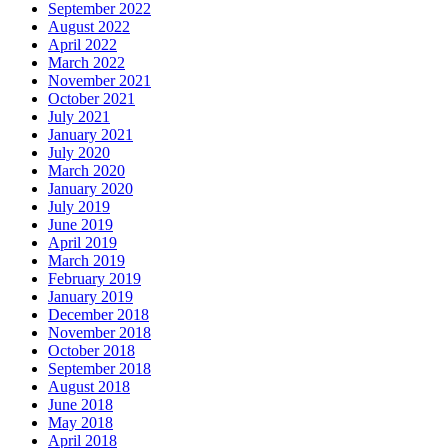
September 2022
August 2022
April 2022
March 2022
November 2021
October 2021
July 2021
January 2021
July 2020
March 2020
January 2020
July 2019
June 2019
April 2019
March 2019
February 2019
January 2019
December 2018
November 2018
October 2018
September 2018
August 2018
June 2018
May 2018
April 2018