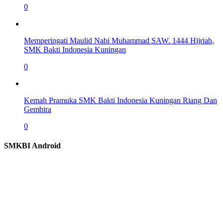
0
Memperingati Maulid Nabi Muhammad SAW. 1444 Hijriah,
SMK Bakti Indonesia Kuningan
0
Kemah Pramuka SMK Bakti Indonesia Kuningan Riang Dan
Gembira
0
SMKBI Android