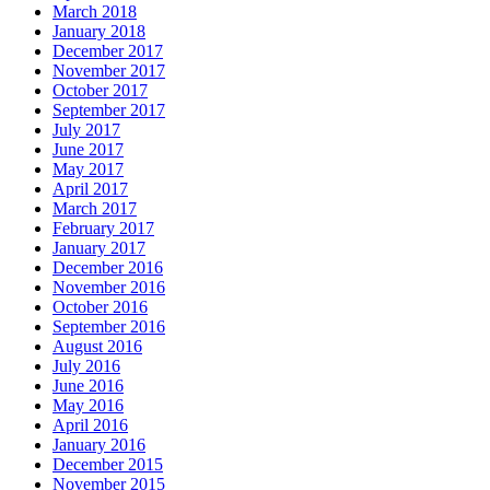
March 2018
January 2018
December 2017
November 2017
October 2017
September 2017
July 2017
June 2017
May 2017
April 2017
March 2017
February 2017
January 2017
December 2016
November 2016
October 2016
September 2016
August 2016
July 2016
June 2016
May 2016
April 2016
January 2016
December 2015
November 2015