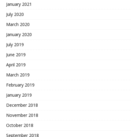
January 2021
July 2020
March 2020
January 2020
July 2019
June 2019
April 2019
March 2019
February 2019
January 2019
December 2018
November 2018
October 2018
September 2018