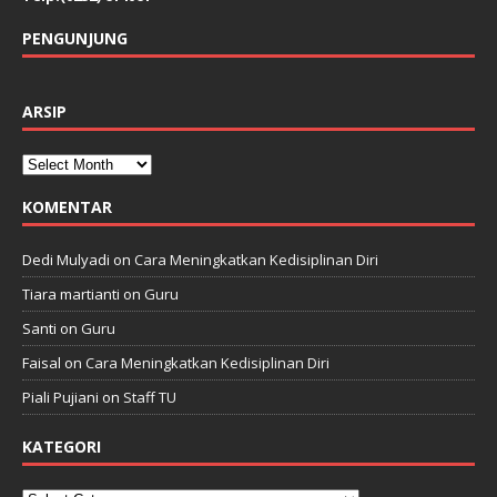
PENGUNJUNG
ARSIP
KOMENTAR
Dedi Mulyadi
on
Cara Meningkatkan Kedisiplinan Diri
Tiara martianti
on
Guru
Santi
on
Guru
Faisal
on
Cara Meningkatkan Kedisiplinan Diri
Piali Pujiani
on
Staff TU
KATEGORI