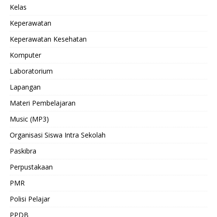
Kelas
Keperawatan
Keperawatan Kesehatan
Komputer
Laboratorium
Lapangan
Materi Pembelajaran
Music (MP3)
Organisasi Siswa Intra Sekolah
Paskibra
Perpustakaan
PMR
Polisi Pelajar
PPDB