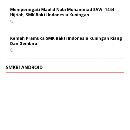
Memperingati Maulid Nabi Muhammad SAW. 1444
Hijriah, SMK Bakti Indonesia Kuningan
Kemah Pramuka SMK Bakti Indonesia Kuningan Riang
Dan Gembira
SMKBI ANDROID