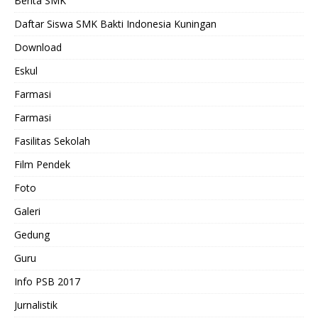
Berita SMK
Daftar Siswa SMK Bakti Indonesia Kuningan
Download
Eskul
Farmasi
Farmasi
Fasilitas Sekolah
Film Pendek
Foto
Galeri
Gedung
Guru
Info PSB 2017
Jurnalistik