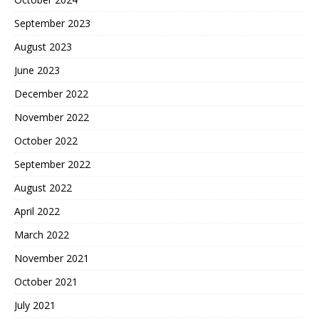
September 2023
August 2023
June 2023
December 2022
November 2022
October 2022
September 2022
August 2022
April 2022
March 2022
November 2021
October 2021
July 2021