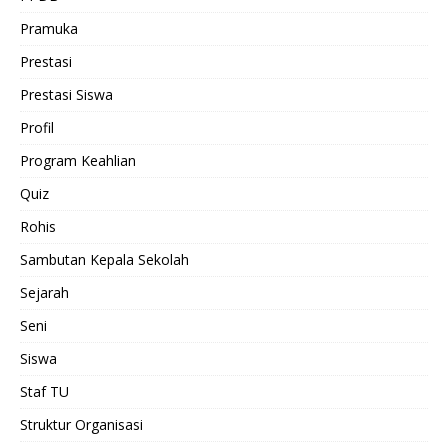
Pramuka
Prestasi
Prestasi Siswa
Profil
Program Keahlian
Quiz
Rohis
Sambutan Kepala Sekolah
Sejarah
Seni
Siswa
Staf TU
Struktur Organisasi