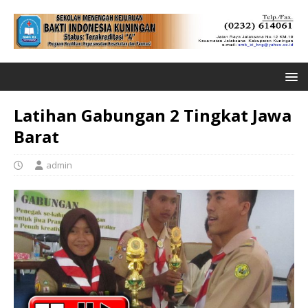
Latihan Gabungan 2 Tingkat Jawa
Barat
admin