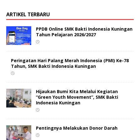
ARTIKEL TERBARU
PPDB Online SMK Bakti Indonesia Kuningan
Tahun Pelajaran 2026/2027
Peringatan Hari Palang Merah Indonesia (PMI) Ke-78
Tahun, SMK Bakti Indonesia Kuningan
Hijaukan Bumi Kita Melalui Kegiatan
“Green Youth Movement”, SMK Bakti
Indonesia Kuningan
Pentingnya Melakukan Donor Darah