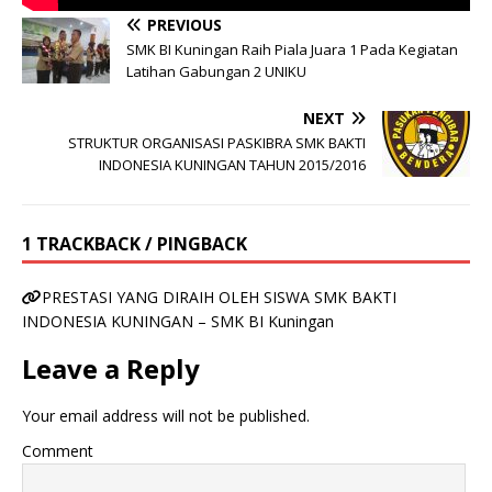
PREVIOUS
SMK BI Kuningan Raih Piala Juara 1 Pada Kegiatan
Latihan Gabungan 2 UNIKU
NEXT
STRUKTUR ORGANISASI PASKIBRA SMK BAKTI
INDONESIA KUNINGAN TAHUN 2015/2016
1 TRACKBACK / PINGBACK
PRESTASI YANG DIRAIH OLEH SISWA SMK BAKTI
INDONESIA KUNINGAN – SMK BI Kuningan
Leave a Reply
Your email address will not be published.
Comment