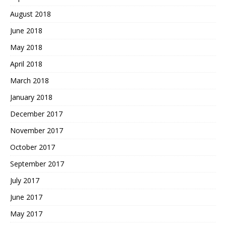
August 2018
June 2018
May 2018
April 2018
March 2018
January 2018
December 2017
November 2017
October 2017
September 2017
July 2017
June 2017
May 2017