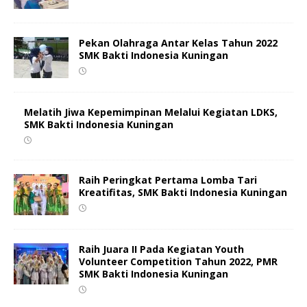
Pekan Olahraga Antar Kelas Tahun 2022
SMK Bakti Indonesia Kuningan
Melatih Jiwa Kepemimpinan Melalui Kegiatan LDKS,
SMK Bakti Indonesia Kuningan
Raih Peringkat Pertama Lomba Tari
Kreatifitas, SMK Bakti Indonesia Kuningan
Raih Juara II Pada Kegiatan Youth
Volunteer Competition Tahun 2022, PMR
SMK Bakti Indonesia Kuningan