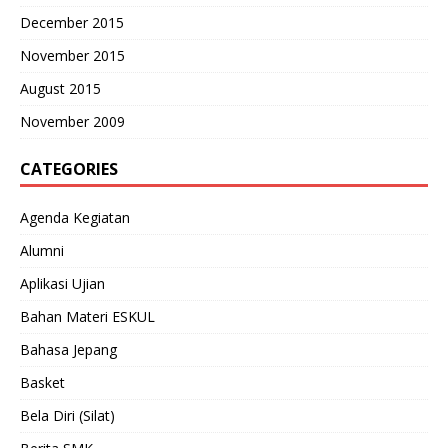
December 2015
November 2015
August 2015
November 2009
CATEGORIES
Agenda Kegiatan
Alumni
Aplikasi Ujian
Bahan Materi ESKUL
Bahasa Jepang
Basket
Bela Diri (Silat)