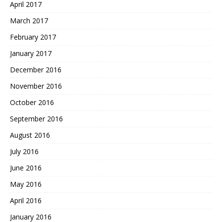
April 2017
March 2017
February 2017
January 2017
December 2016
November 2016
October 2016
September 2016
August 2016
July 2016
June 2016
May 2016
April 2016
January 2016