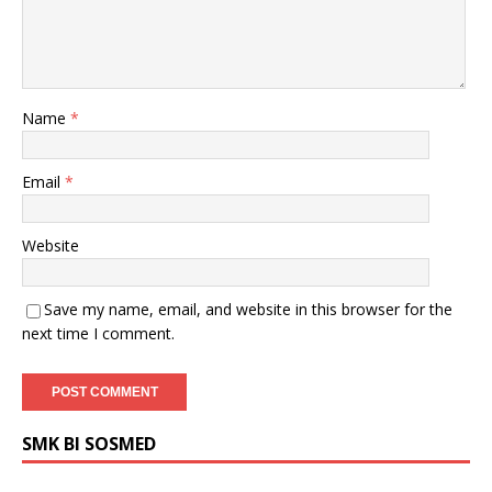
Name
*
Email
*
Website
Save my name, email, and website in this browser for the
next time I comment.
SMK BI SOSMED