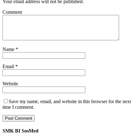
Your email address will not be published.
Comment
Name
*
Email
*
Website
Save my name, email, and website in this browser for the next
time I comment.
SMK BI SosMed