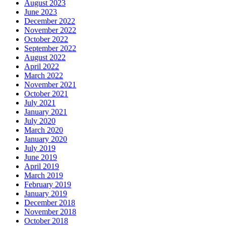
August 2023
June 2023
December 2022
November 2022
October 2022
September 2022
August 2022
April 2022
March 2022
November 2021
October 2021
July 2021
January 2021
July 2020
March 2020
January 2020
July 2019
June 2019
April 2019
March 2019
February 2019
January 2019
December 2018
November 2018
October 2018