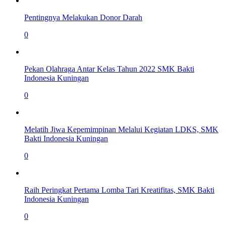
Pentingnya Melakukan Donor Darah
0
Pekan Olahraga Antar Kelas Tahun 2022 SMK Bakti
Indonesia Kuningan
0
Melatih Jiwa Kepemimpinan Melalui Kegiatan LDKS, SMK
Bakti Indonesia Kuningan
0
Raih Peringkat Pertama Lomba Tari Kreatifitas, SMK Bakti
Indonesia Kuningan
0