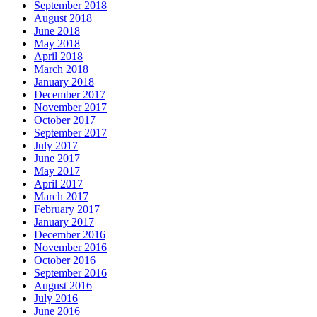
September 2018
August 2018
June 2018
May 2018
April 2018
March 2018
January 2018
December 2017
November 2017
October 2017
September 2017
July 2017
June 2017
May 2017
April 2017
March 2017
February 2017
January 2017
December 2016
November 2016
October 2016
September 2016
August 2016
July 2016
June 2016