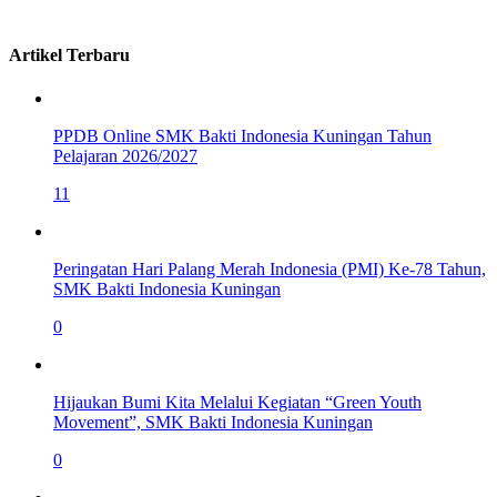
Artikel Terbaru
PPDB Online SMK Bakti Indonesia Kuningan Tahun
Pelajaran 2026/2027
11
Peringatan Hari Palang Merah Indonesia (PMI) Ke-78 Tahun,
SMK Bakti Indonesia Kuningan
0
Hijaukan Bumi Kita Melalui Kegiatan “Green Youth
Movement”, SMK Bakti Indonesia Kuningan
0