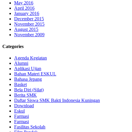
May 2016
April 2016
January 2016
December 2015
November 2015
August 2015
November 2009
Categories
Agenda Kegiatan
Alumni
Aplikasi Ujian
Bahan Materi ESKUL
Bahasa Jepang
Basket
Bela Diri (Silat)
Berita SMK
Daftar Siswa SMK Bakti Indonesia Kuningan
Download
Eskul
Farmasi
Farmasi
Fasilitas Sekolah