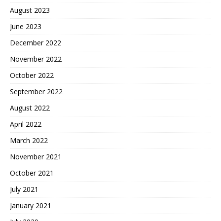
August 2023
June 2023
December 2022
November 2022
October 2022
September 2022
August 2022
April 2022
March 2022
November 2021
October 2021
July 2021
January 2021