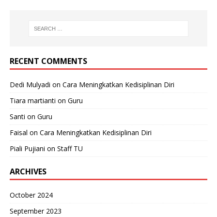
RECENT COMMENTS
Dedi Mulyadi
on
Cara Meningkatkan Kedisiplinan Diri
Tiara martianti
on
Guru
Santi
on
Guru
Faisal
on
Cara Meningkatkan Kedisiplinan Diri
Piali Pujiani
on
Staff TU
ARCHIVES
October 2024
September 2023