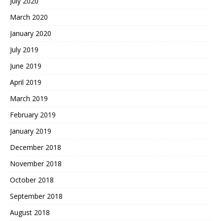
July 2020
March 2020
January 2020
July 2019
June 2019
April 2019
March 2019
February 2019
January 2019
December 2018
November 2018
October 2018
September 2018
August 2018