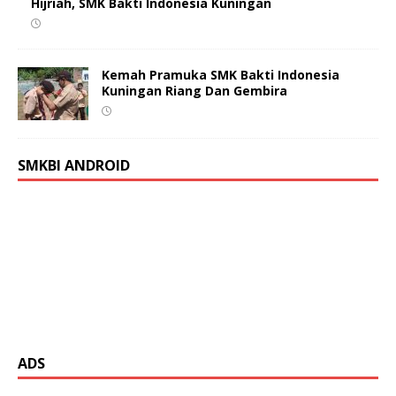
Hijriah, SMK Bakti Indonesia Kuningan
Kemah Pramuka SMK Bakti Indonesia
Kuningan Riang Dan Gembira
SMKBI ANDROID
ADS