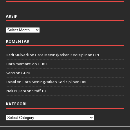
ARSIP
KOMENTAR
Dedi Mulyadi
on
Cara Meningkatkan Kedisiplinan Diri
Tiara martianti
on
Guru
Santi
on
Guru
Faisal
on
Cara Meningkatkan Kedisiplinan Diri
Piali Pujiani
on
Staff TU
KATEGORI