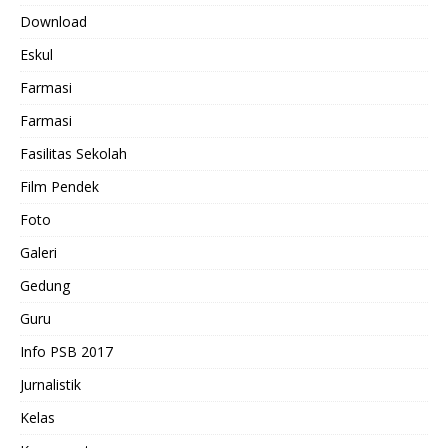
Download
Eskul
Farmasi
Farmasi
Fasilitas Sekolah
Film Pendek
Foto
Galeri
Gedung
Guru
Info PSB 2017
Jurnalistik
Kelas