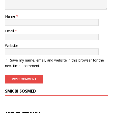
Name
*
Email
*
Website
Save my name, email, and website in this browser for the
next time I comment.
SMK BI SOSMED