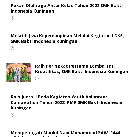
Pekan Olahraga Antar Kelas Tahun 2022 SMK Bakti
Indonesia Kuningan
Melatih Jiwa Kepemimpinan Melalui Kegiatan LDKS,
SMK Bakti Indonesia Kuningan
Raih Peringkat Pertama Lomba Tari
Kreatifitas, SMK Bakti Indonesia Kuningan
Raih Juara II Pada Kegiatan Youth Volunteer
Competition Tahun 2022, PMR SMK Bakti Indonesia
Kuningan
Memperingati Maulid Nabi Muhammad SAW. 1444