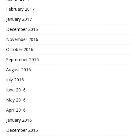
February 2017
January 2017
December 2016
November 2016
October 2016
September 2016
August 2016
July 2016
June 2016
May 2016
April 2016
January 2016
December 2015