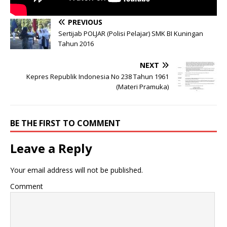
PREVIOUS
Sertijab POLJAR (Polisi Pelajar) SMK BI Kuningan
Tahun 2016
NEXT
Kepres Republik Indonesia No 238 Tahun 1961
(Materi Pramuka)
BE THE FIRST TO COMMENT
Leave a Reply
Your email address will not be published.
Comment