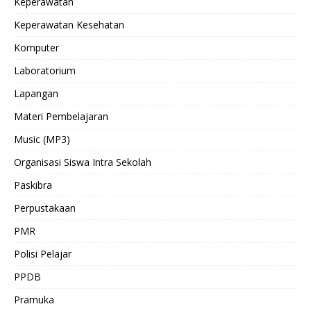
Keperawatan
Keperawatan Kesehatan
Komputer
Laboratorium
Lapangan
Materi Pembelajaran
Music (MP3)
Organisasi Siswa Intra Sekolah
Paskibra
Perpustakaan
PMR
Polisi Pelajar
PPDB
Pramuka