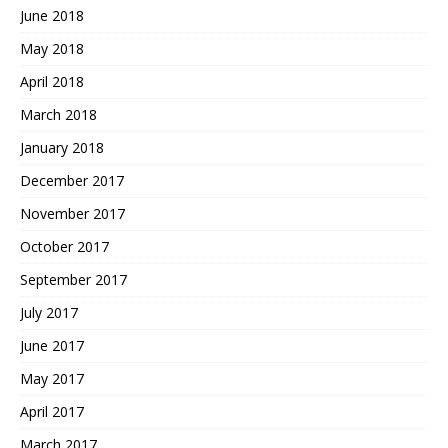
June 2018
May 2018
April 2018
March 2018
January 2018
December 2017
November 2017
October 2017
September 2017
July 2017
June 2017
May 2017
April 2017
March 2017