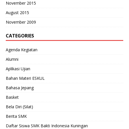
November 2015
August 2015
November 2009
CATEGORIES
Agenda Kegiatan
Alumni
Aplikasi Ujian
Bahan Materi ESKUL
Bahasa Jepang
Basket
Bela Diri (Silat)
Berita SMK
Daftar Siswa SMK Bakti Indonesia Kuningan