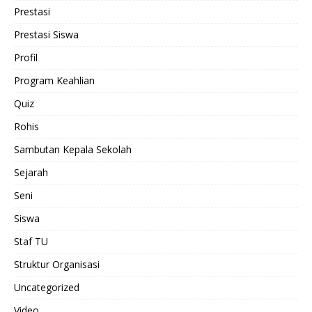
Prestasi
Prestasi Siswa
Profil
Program Keahlian
Quiz
Rohis
Sambutan Kepala Sekolah
Sejarah
Seni
Siswa
Staf TU
Struktur Organisasi
Uncategorized
Video