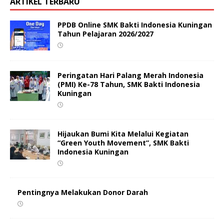
ARTIKEL TERBARU
PPDB Online SMK Bakti Indonesia Kuningan
Tahun Pelajaran 2026/2027
Peringatan Hari Palang Merah Indonesia
(PMI) Ke-78 Tahun, SMK Bakti Indonesia
Kuningan
Hijaukan Bumi Kita Melalui Kegiatan
“Green Youth Movement”, SMK Bakti
Indonesia Kuningan
Pentingnya Melakukan Donor Darah