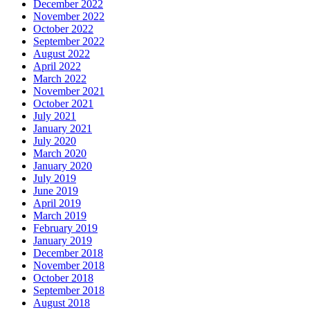
December 2022
November 2022
October 2022
September 2022
August 2022
April 2022
March 2022
November 2021
October 2021
July 2021
January 2021
July 2020
March 2020
January 2020
July 2019
June 2019
April 2019
March 2019
February 2019
January 2019
December 2018
November 2018
October 2018
September 2018
August 2018