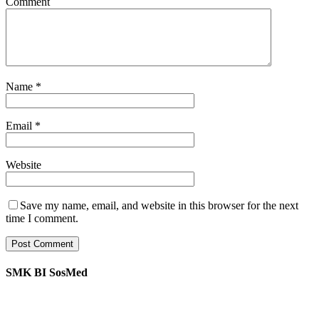
Comment
Name
*
Email
*
Website
Save my name, email, and website in this browser for the next
time I comment.
SMK BI SosMed