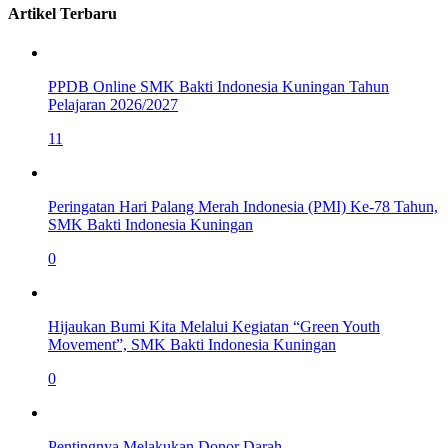
Artikel Terbaru
PPDB Online SMK Bakti Indonesia Kuningan Tahun
Pelajaran 2026/2027
11
Peringatan Hari Palang Merah Indonesia (PMI) Ke-78 Tahun,
SMK Bakti Indonesia Kuningan
0
Hijaukan Bumi Kita Melalui Kegiatan “Green Youth
Movement”, SMK Bakti Indonesia Kuningan
0
Pentingnya Melakukan Donor Darah