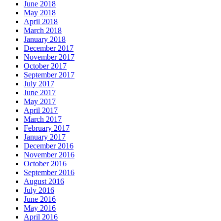
June 2018
May 2018
April 2018
March 2018
January 2018
December 2017
November 2017
October 2017
September 2017
July 2017
June 2017
May 2017
April 2017
March 2017
February 2017
January 2017
December 2016
November 2016
October 2016
September 2016
August 2016
July 2016
June 2016
May 2016
April 2016