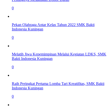
0
Pekan Olahraga Antar Kelas Tahun 2022 SMK Bakti
Indonesia Kuningan
0
Melatih Jiwa Kepemimpinan Melalui Kegiatan LDKS, SMK
Bakti Indonesia Kuningan
0
Raih Peringkat Pertama Lomba Tari Kreatifitas, SMK Bakti
Indonesia Kuningan
0