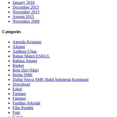
January 2016
December 2015
November 2015
August 2015
November 2009
Categories
Agenda Kegiatan
Alumni
Aplikasi Ujian
Bahan Materi ESKUL
Bahasa Jepang
Basket
Bela Diri (Silat)
Berita SMK
Daftar Siswa SMK Bakti Indonesia Kuningan
Download
Eskul
Farmasi
Farmasi
Fasilitas Sekolah
Film Pendek
Foto