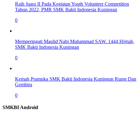
Raih Juara II Pada Kegiatan Youth Volunteer Competition
Tahun 2022, PMR SMK Bakti Indonesia Kuningan
0
Memperingati Maulid Nabi Muhammad SAW. 1444 Hijriah,
SMK Bakti Indonesia Kuningan
0
Kemah Pramuka SMK Bakti Indonesia Kuningan Riang Dan
Gembira
0
SMKBI Android