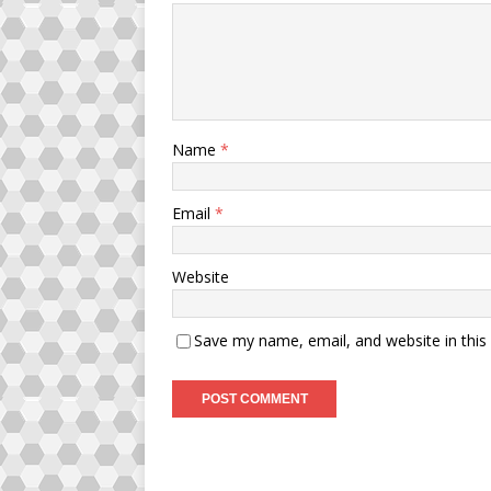
Name
*
Email
*
Website
Save my name, email, and website in this