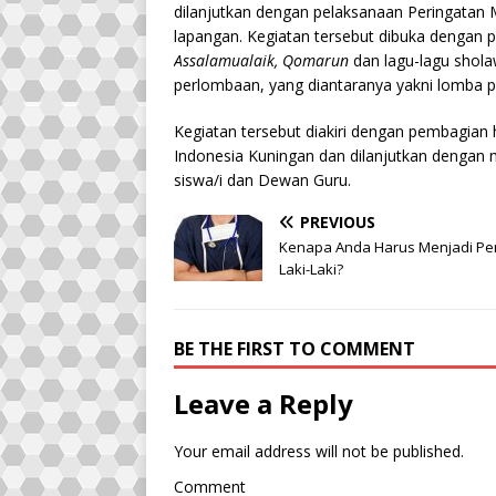
dilanjutkan dengan pelaksanaan Peringatan
lapangan. Kegiatan tersebut dibuka denga
Assalamualaik, Qomarun
dan lagu-lagu sholaw
perlombaan, yang diantaranya yakni lomba p
Kegiatan tersebut diakiri dengan pembagian 
Indonesia Kuningan dan dilanjutkan dengan
siswa/i dan Dewan Guru.
PREVIOUS
Kenapa Anda Harus Menjadi Pe
Laki-Laki?
BE THE FIRST TO COMMENT
Leave a Reply
Your email address will not be published.
Comment