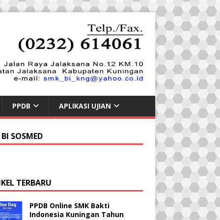
PPDB
APLIKASI UJIAN
 BI SOSMED
IKEL TERBARU
PPDB Online SMK Bakti
Indonesia Kuningan Tahun