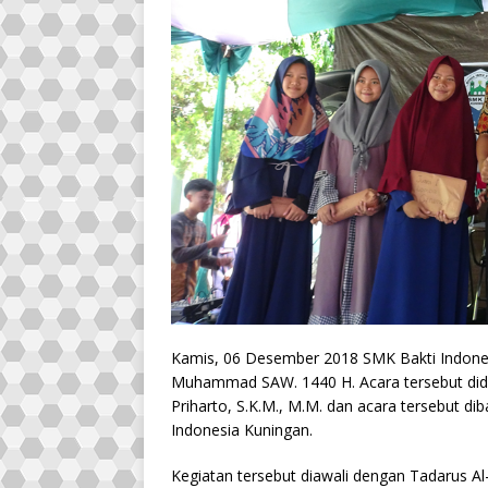
Kamis, 06 Desember 2018 SMK Bakti Indone
Muhammad SAW. 1440 H. Acara tersebut didu
Priharto, S.K.M., M.M. dan acara tersebut d
Indonesia Kuningan.
Kegiatan tersebut diawali dengan Tadarus Al