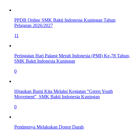
PPDB Online SMK Bakti Indonesia Kuningan Tahun
Pelajaran 2026/2027
11
Peringatan Hari Palang Merah Indonesia (PMI) Ke-78 Tahun,
SMK Bakti Indonesia Kuningan
0
Hijaukan Bumi Kita Melalui Kegiatan “Green Youth
Movement”, SMK Bakti Indonesia Kuningan
0
Pentingnya Melakukan Donor Darah