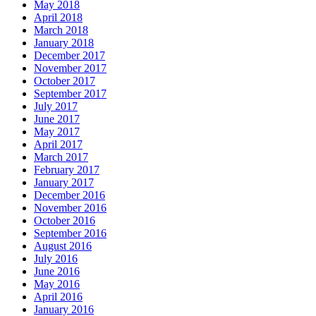
May 2018
April 2018
March 2018
January 2018
December 2017
November 2017
October 2017
September 2017
July 2017
June 2017
May 2017
April 2017
March 2017
February 2017
January 2017
December 2016
November 2016
October 2016
September 2016
August 2016
July 2016
June 2016
May 2016
April 2016
January 2016