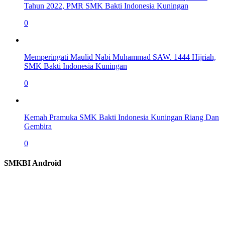
Tahun 2022, PMR SMK Bakti Indonesia Kuningan
0
Memperingati Maulid Nabi Muhammad SAW. 1444 Hijriah,
SMK Bakti Indonesia Kuningan
0
Kemah Pramuka SMK Bakti Indonesia Kuningan Riang Dan
Gembira
0
SMKBI Android