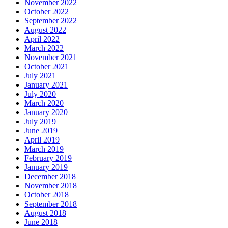
November 2022
October 2022
September 2022
August 2022
April 2022
March 2022
November 2021
October 2021
July 2021
January 2021
July 2020
March 2020
January 2020
July 2019
June 2019
April 2019
March 2019
February 2019
January 2019
December 2018
November 2018
October 2018
September 2018
August 2018
June 2018