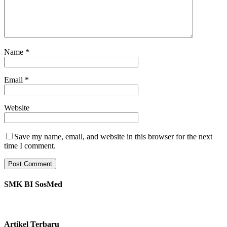
Name
*
Email
*
Website
Save my name, email, and website in this browser for the next
time I comment.
SMK BI SosMed
Artikel Terbaru