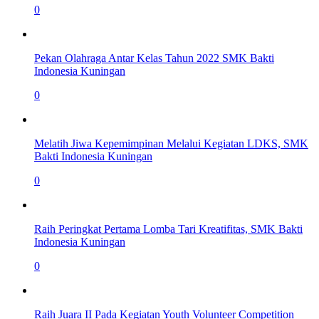
0
Pekan Olahraga Antar Kelas Tahun 2022 SMK Bakti
Indonesia Kuningan
0
Melatih Jiwa Kepemimpinan Melalui Kegiatan LDKS, SMK
Bakti Indonesia Kuningan
0
Raih Peringkat Pertama Lomba Tari Kreatifitas, SMK Bakti
Indonesia Kuningan
0
Raih Juara II Pada Kegiatan Youth Volunteer Competition