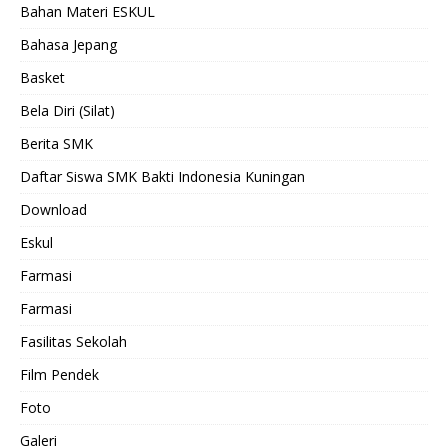
Bahan Materi ESKUL
Bahasa Jepang
Basket
Bela Diri (Silat)
Berita SMK
Daftar Siswa SMK Bakti Indonesia Kuningan
Download
Eskul
Farmasi
Farmasi
Fasilitas Sekolah
Film Pendek
Foto
Galeri