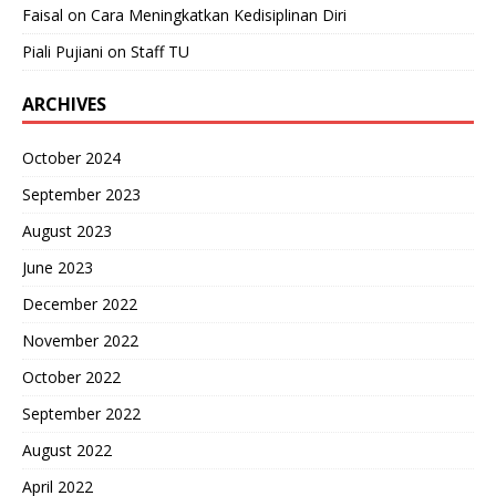
Faisal
on
Cara Meningkatkan Kedisiplinan Diri
Piali Pujiani
on
Staff TU
ARCHIVES
October 2024
September 2023
August 2023
June 2023
December 2022
November 2022
October 2022
September 2022
August 2022
April 2022