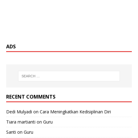
ADS
RECENT COMMENTS
Dedi Mulyadi
on
Cara Meningkatkan Kedisiplinan Diri
Tiara martianti
on
Guru
Santi
on
Guru