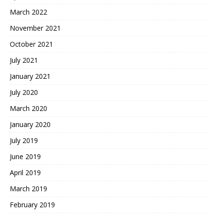
March 2022
November 2021
October 2021
July 2021
January 2021
July 2020
March 2020
January 2020
July 2019
June 2019
April 2019
March 2019
February 2019