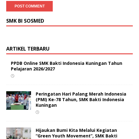
SMK BI SOSMED
ARTIKEL TERBARU
PPDB Online SMK Bakti Indonesia Kuningan Tahun
Pelajaran 2026/2027
Peringatan Hari Palang Merah Indonesia
(PMI) Ke-78 Tahun, SMK Bakti Indonesia
Kuningan
Hijaukan Bumi Kita Melalui Kegiatan
“Green Youth Movement”, SMK Bakti