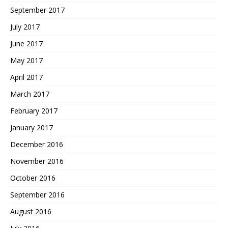
September 2017
July 2017
June 2017
May 2017
April 2017
March 2017
February 2017
January 2017
December 2016
November 2016
October 2016
September 2016
August 2016