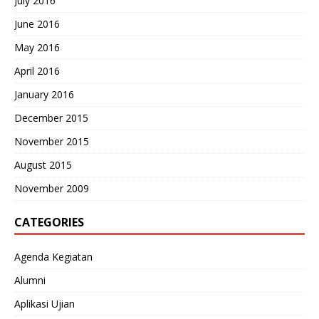
July 2016
June 2016
May 2016
April 2016
January 2016
December 2015
November 2015
August 2015
November 2009
CATEGORIES
Agenda Kegiatan
Alumni
Aplikasi Ujian