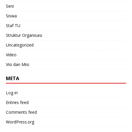
Seni
Siswa
Staf TU
Struktur Organisasi
Uncategorized
Video
Visi dan Misi
META
Log in
Entries feed
Comments feed
WordPress.org