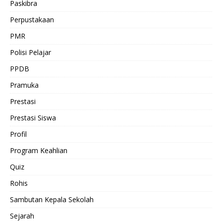
Paskibra
Perpustakaan
PMR
Polisi Pelajar
PPDB
Pramuka
Prestasi
Prestasi Siswa
Profil
Program Keahlian
Quiz
Rohis
Sambutan Kepala Sekolah
Sejarah