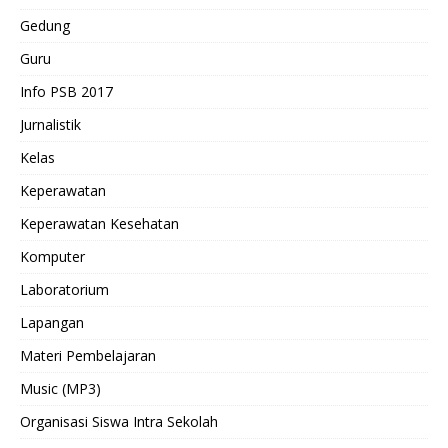
Gedung
Guru
Info PSB 2017
Jurnalistik
Kelas
Keperawatan
Keperawatan Kesehatan
Komputer
Laboratorium
Lapangan
Materi Pembelajaran
Music (MP3)
Organisasi Siswa Intra Sekolah