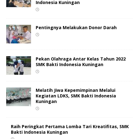
Indonesia Kuningan
Pentingnya Melakukan Donor Darah
Pekan Olahraga Antar Kelas Tahun 2022
SMK Bakti Indonesia Kuningan
Melatih Jiwa Kepemimpinan Melalui
Kegiatan LDKS, SMK Bakti Indonesia
Kuningan
Raih Peringkat Pertama Lomba Tari Kreatifitas, SMK
Bakti Indonesia Kuningan