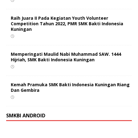
Raih Juara II Pada Kegiatan Youth Volunteer
Competition Tahun 2022, PMR SMK Bakti Indonesia
Kuningan
Memperingati Maulid Nabi Muhammad SAW. 1444
Hijriah, SMK Bakti Indonesia Kuningan
Kemah Pramuka SMK Bakti Indonesia Kuningan Riang
Dan Gembira
SMKBI ANDROID