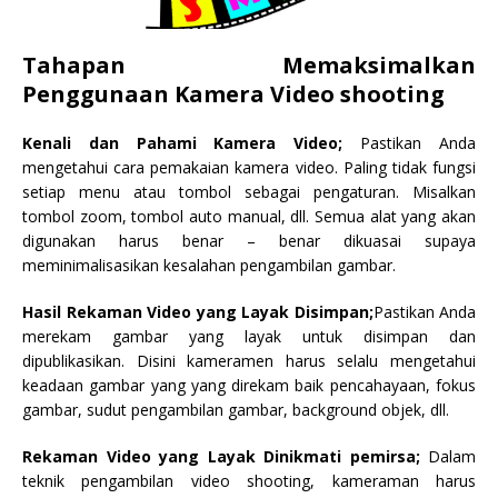
T
ahapan
Memaksimalkan
Penggunaan Kamera Video shooting
Kenali dan Pahami Kamera Video;
Pastikan Anda
mengetahui cara pemakaian kamera video. Paling tidak fungsi
setiap menu atau tombol sebagai pengaturan. Misalkan
tombol zoom, tombol auto manual, dll. Semua alat yang akan
digunakan harus benar – benar dikuasai supaya
meminimalisasikan kesalahan pengambilan gambar.
Hasil Rekaman Video yang Layak Disimpan;
Pastikan Anda
merekam gambar yang layak untuk disimpan dan
dipublikasikan. Disini kameramen harus selalu mengetahui
keadaan gambar yang yang direkam baik pencahayaan, fokus
gambar, sudut pengambilan gambar, background objek, dll.
Rekaman Video yang Layak Dinikmati pemirsa;
Dalam
teknik pengambilan video shooting, kameraman harus