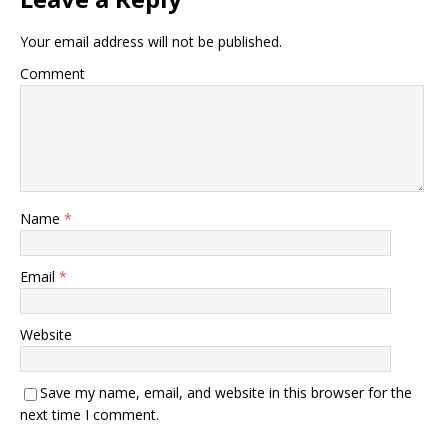
Your email address will not be published.
Comment
Name
*
Email
*
Website
Save my name, email, and website in this browser for the
next time I comment.