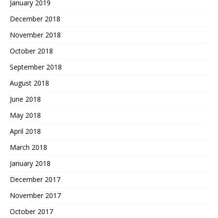
January 2019
December 2018
November 2018
October 2018
September 2018
August 2018
June 2018
May 2018
April 2018
March 2018
January 2018
December 2017
November 2017
October 2017