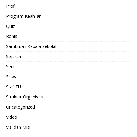
Profil
Program Keahlian
Quiz
Rohis
Sambutan Kepala Sekolah
Sejarah
Seni
Siswa
Staf TU
Struktur Organisasi
Uncategorized
Video
Visi dan Misi