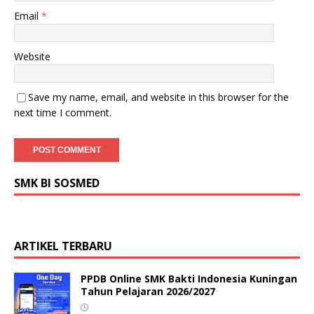
Email
*
Website
Save my name, email, and website in this browser for the
next time I comment.
SMK BI SOSMED
ARTIKEL TERBARU
PPDB Online SMK Bakti Indonesia Kuningan
Tahun Pelajaran 2026/2027