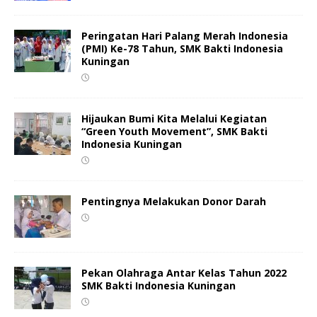
Peringatan Hari Palang Merah Indonesia
(PMI) Ke-78 Tahun, SMK Bakti Indonesia
Kuningan
Hijaukan Bumi Kita Melalui Kegiatan
“Green Youth Movement”, SMK Bakti
Indonesia Kuningan
Pentingnya Melakukan Donor Darah
Pekan Olahraga Antar Kelas Tahun 2022
SMK Bakti Indonesia Kuningan