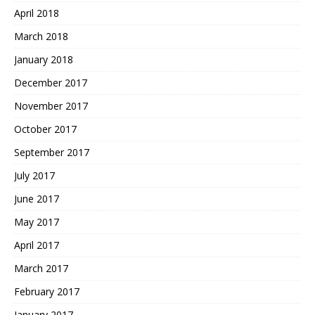
April 2018
March 2018
January 2018
December 2017
November 2017
October 2017
September 2017
July 2017
June 2017
May 2017
April 2017
March 2017
February 2017
January 2017