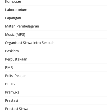
Komputer
Laboratorium
Lapangan
Materi Pembelajaran
Music (MP3)
Organisasi Siswa Intra Sekolah
Paskibra
Perpustakaan
PMR
Polisi Pelajar
PPDB
Pramuka
Prestasi
Prestasi Siswa