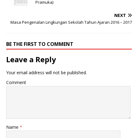
Pramuka)
NEXT
Masa Pengenalan Lingkungan Sekolah Tahun Ajaran 2016 – 2017
BE THE FIRST TO COMMENT
Leave a Reply
Your email address will not be published.
Comment
Name
*