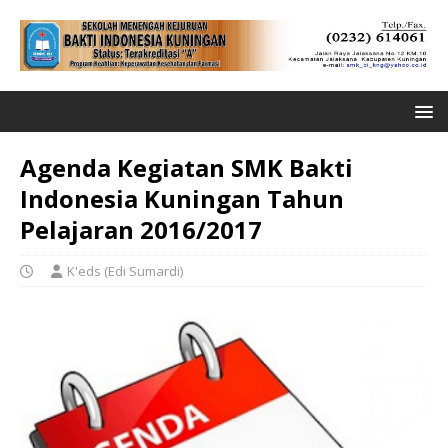
Agenda Kegiatan SMK Bakti
Indonesia Kuningan Tahun
Pelajaran 2016/2017
K'eds (Edi Sumardi)