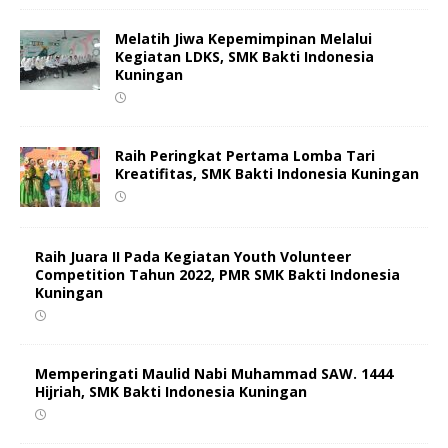
Melatih Jiwa Kepemimpinan Melalui
Kegiatan LDKS, SMK Bakti Indonesia
Kuningan
Raih Peringkat Pertama Lomba Tari
Kreatifitas, SMK Bakti Indonesia Kuningan
Raih Juara II Pada Kegiatan Youth Volunteer
Competition Tahun 2022, PMR SMK Bakti Indonesia
Kuningan
Memperingati Maulid Nabi Muhammad SAW. 1444
Hijriah, SMK Bakti Indonesia Kuningan