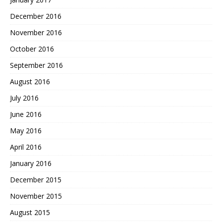
December 2016
November 2016
October 2016
September 2016
August 2016
July 2016
June 2016
May 2016
April 2016
January 2016
December 2015
November 2015
August 2015