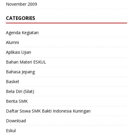
November 2009
CATEGORIES
Agenda Kegiatan
Alumni
Aplikasi Ujian
Bahan Materi ESKUL
Bahasa Jepang
Basket
Bela Diri (Silat)
Berita SMK
Daftar Siswa SMK Bakti Indonesia Kuningan
Download
Eskul