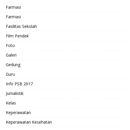
Farmasi
Farmasi
Fasilitas Sekolah
Film Pendek
Foto
Galeri
Gedung
Guru
Info PSB 2017
Jurnalistik
Kelas
Keperawatan
Keperawatan Kesehatan