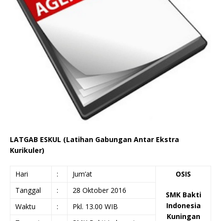
LATGAB ESKUL (Latihan Gabungan Antar Ekstra
Kurikuler)
Hari
:
Jum’at
OSIS
Tanggal
:
28 Oktober 2016
SMK Bakti
Indonesia
Waktu
:
Pkl. 13.00 WIB
Kuningan