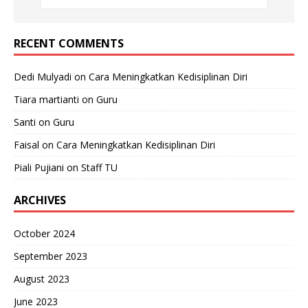
RECENT COMMENTS
Dedi Mulyadi
on
Cara Meningkatkan Kedisiplinan Diri
Tiara martianti
on
Guru
Santi
on
Guru
Faisal
on
Cara Meningkatkan Kedisiplinan Diri
Piali Pujiani
on
Staff TU
ARCHIVES
October 2024
September 2023
August 2023
June 2023