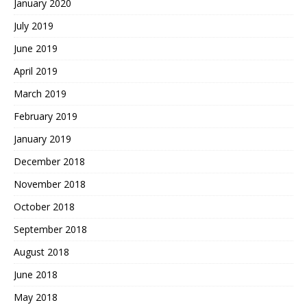
January 2020
July 2019
June 2019
April 2019
March 2019
February 2019
January 2019
December 2018
November 2018
October 2018
September 2018
August 2018
June 2018
May 2018