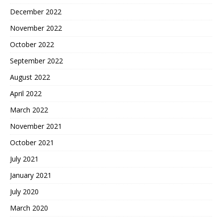
December 2022
November 2022
October 2022
September 2022
August 2022
April 2022
March 2022
November 2021
October 2021
July 2021
January 2021
July 2020
March 2020