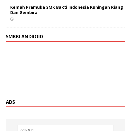
Kemah Pramuka SMK Bakti Indonesia Kuningan Riang
Dan Gembira
SMKBI ANDROID
ADS