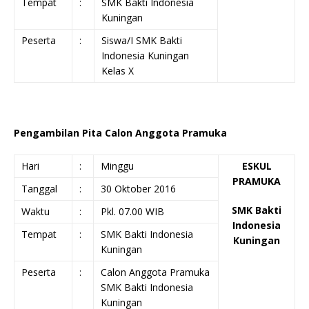
Tempat
:
SMK Bakti Indonesia
Kuningan
Peserta
:
Siswa/I SMK Bakti
Indonesia Kuningan
Kelas X
Pengambilan Pita Calon Anggota Pramuka
Hari
:
Minggu
ESKUL
PRAMUKA
Tanggal
:
30 Oktober 2016
SMK Bakti
Waktu
:
Pkl. 07.00 WIB
Indonesia
Tempat
:
SMK Bakti Indonesia
Kuningan
Kuningan
Peserta
:
Calon Anggota Pramuka
SMK Bakti Indonesia
Kuningan