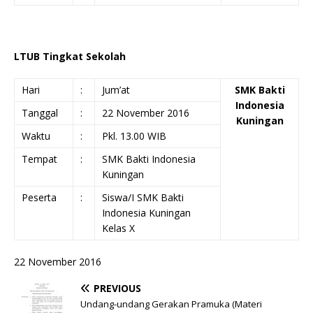
LTUB Tingkat Sekolah
Hari
:
Jum’at
SMK Bakti
Indonesia
Tanggal
:
22 November 2016
Kuningan
Waktu
:
Pkl. 13.00 WIB
Tempat
:
SMK Bakti Indonesia
Kuningan
Peserta
:
Siswa/I SMK Bakti
Indonesia Kuningan
Kelas X
22 November 2016
PREVIOUS
Undang-undang Gerakan Pramuka (Materi