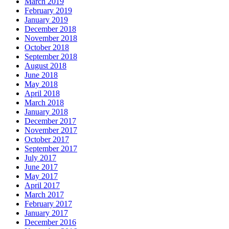
March 2019
February 2019
January 2019
December 2018
November 2018
October 2018
September 2018
August 2018
June 2018
May 2018
April 2018
March 2018
January 2018
December 2017
November 2017
October 2017
September 2017
July 2017
June 2017
May 2017
April 2017
March 2017
February 2017
January 2017
December 2016