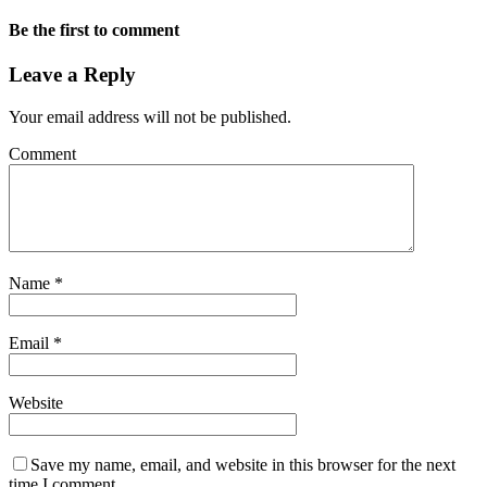
Be the first to comment
Leave a Reply
Your email address will not be published.
Comment
Name
*
Email
*
Website
Save my name, email, and website in this browser for the next
time I comment.