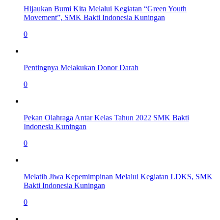
Hijaukan Bumi Kita Melalui Kegiatan “Green Youth
Movement”, SMK Bakti Indonesia Kuningan
0
Pentingnya Melakukan Donor Darah
0
Pekan Olahraga Antar Kelas Tahun 2022 SMK Bakti
Indonesia Kuningan
0
Melatih Jiwa Kepemimpinan Melalui Kegiatan LDKS, SMK
Bakti Indonesia Kuningan
0