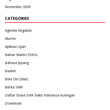
November 2009
CATEGORIES
Agenda Kegiatan
Alumni
Aplikasi Ujian
Bahan Materi ESKUL
Bahasa Jepang
Basket
Bela Diri (Silat)
Berita SMK
Daftar Siswa SMK Bakti Indonesia Kuningan
Download