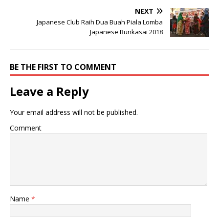
NEXT
Japanese Club Raih Dua Buah Piala Lomba
Japanese Bunkasai 2018
BE THE FIRST TO COMMENT
Leave a Reply
Your email address will not be published.
Comment
Name
*