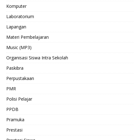
Komputer
Laboratorium
Lapangan
Materi Pembelajaran
Music (MP3)
Organisasi Siswa Intra Sekolah
Paskibra
Perpustakaan
PMR
Polisi Pelajar
PPDB
Pramuka
Prestasi