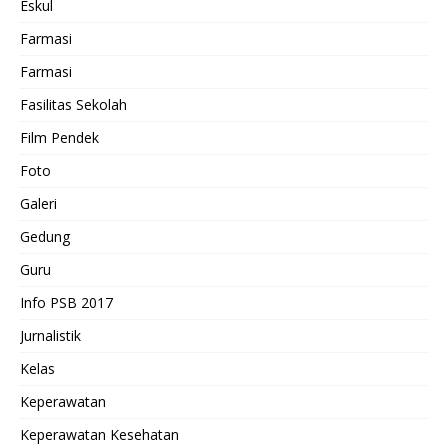
Eskul
Farmasi
Farmasi
Fasilitas Sekolah
Film Pendek
Foto
Galeri
Gedung
Guru
Info PSB 2017
Jurnalistik
Kelas
Keperawatan
Keperawatan Kesehatan