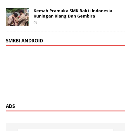
Kemah Pramuka SMK Bakti Indonesia
Kuningan Riang Dan Gembira
SMKBI ANDROID
ADS