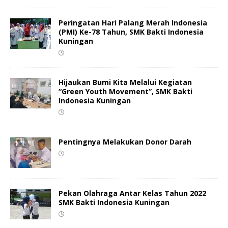
Peringatan Hari Palang Merah Indonesia
(PMI) Ke-78 Tahun, SMK Bakti Indonesia
Kuningan
Hijaukan Bumi Kita Melalui Kegiatan
“Green Youth Movement”, SMK Bakti
Indonesia Kuningan
Pentingnya Melakukan Donor Darah
Pekan Olahraga Antar Kelas Tahun 2022
SMK Bakti Indonesia Kuningan