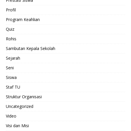
Prestasi Siswa
Profil
Program Keahlian
Quiz
Rohis
Sambutan Kepala Sekolah
Sejarah
Seni
Siswa
Staf TU
Struktur Organisasi
Uncategorized
Video
Visi dan Misi