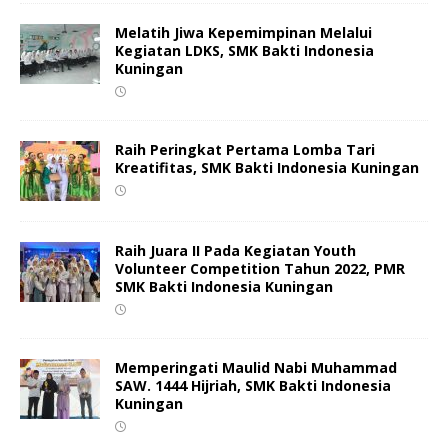
Melatih Jiwa Kepemimpinan Melalui
Kegiatan LDKS, SMK Bakti Indonesia
Kuningan
Raih Peringkat Pertama Lomba Tari
Kreatifitas, SMK Bakti Indonesia Kuningan
Raih Juara II Pada Kegiatan Youth
Volunteer Competition Tahun 2022, PMR
SMK Bakti Indonesia Kuningan
Memperingati Maulid Nabi Muhammad
SAW. 1444 Hijriah, SMK Bakti Indonesia
Kuningan