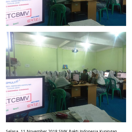
Selasa, 11 November 2018 SMK Bakti Indonesia Kuningan