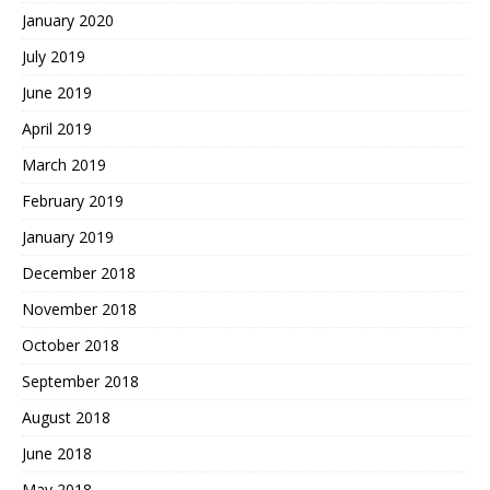
January 2020
July 2019
June 2019
April 2019
March 2019
February 2019
January 2019
December 2018
November 2018
October 2018
September 2018
August 2018
June 2018
May 2018