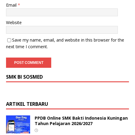
Email
*
Website
Save my name, email, and website in this browser for the
next time I comment.
SMK BI SOSMED
ARTIKEL TERBARU
PPDB Online SMK Bakti Indonesia Kuningan
Tahun Pelajaran 2026/2027