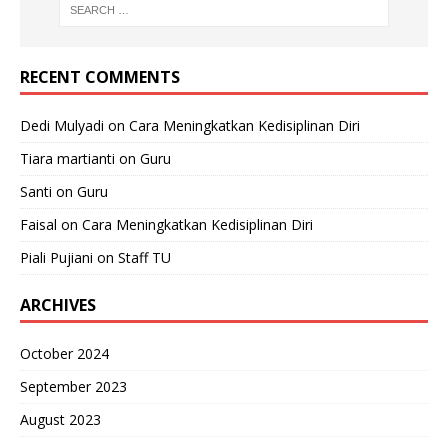
RECENT COMMENTS
Dedi Mulyadi
on
Cara Meningkatkan Kedisiplinan Diri
Tiara martianti
on
Guru
Santi
on
Guru
Faisal
on
Cara Meningkatkan Kedisiplinan Diri
Piali Pujiani
on
Staff TU
ARCHIVES
October 2024
September 2023
August 2023