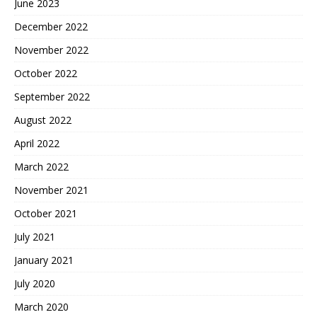
June 2023
December 2022
November 2022
October 2022
September 2022
August 2022
April 2022
March 2022
November 2021
October 2021
July 2021
January 2021
July 2020
March 2020