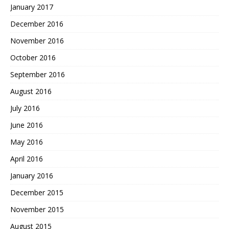
January 2017
December 2016
November 2016
October 2016
September 2016
August 2016
July 2016
June 2016
May 2016
April 2016
January 2016
December 2015
November 2015
August 2015