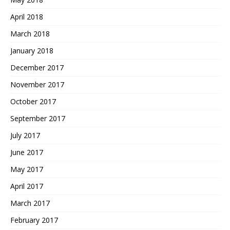
April 2018
March 2018
January 2018
December 2017
November 2017
October 2017
September 2017
July 2017
June 2017
May 2017
April 2017
March 2017
February 2017