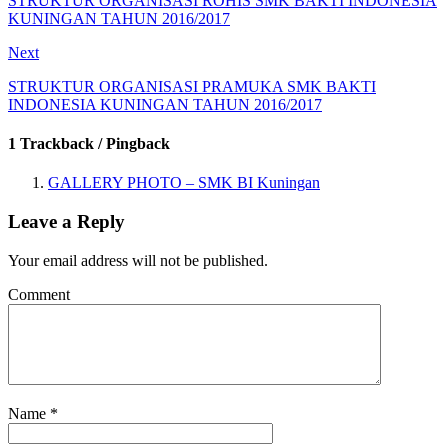
STRUKTUR ORGANISASI ROHIS SMK BAKTI INDONESIA
KUNINGAN TAHUN 2016/2017
Next
STRUKTUR ORGANISASI PRAMUKA SMK BAKTI
INDONESIA KUNINGAN TAHUN 2016/2017
1 Trackback / Pingback
GALLERY PHOTO – SMK BI Kuningan
Leave a Reply
Your email address will not be published.
Comment
Name
*