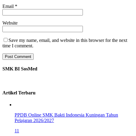
Email
*
Website
Save my name, email, and website in this browser for the next
time I comment.
SMK BI SosMed
Artikel Terbaru
PPDB Online SMK Bakti Indonesia Kuningan Tahun
Pelajaran 2026/2027
11