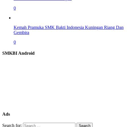
0
Kemah Pramuka SMK Bakti Indonesia Kuningan Riang Dan
Gembira
0
SMKBI Android
Ads
Search for: