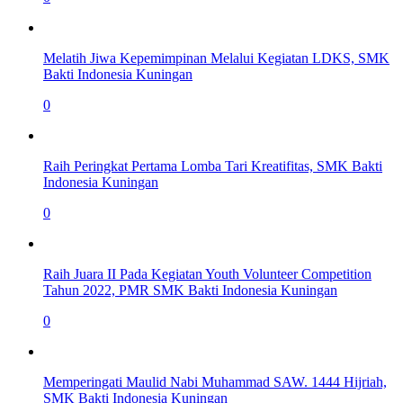
Melatih Jiwa Kepemimpinan Melalui Kegiatan LDKS, SMK
Bakti Indonesia Kuningan
0
Raih Peringkat Pertama Lomba Tari Kreatifitas, SMK Bakti
Indonesia Kuningan
0
Raih Juara II Pada Kegiatan Youth Volunteer Competition
Tahun 2022, PMR SMK Bakti Indonesia Kuningan
0
Memperingati Maulid Nabi Muhammad SAW. 1444 Hijriah,
SMK Bakti Indonesia Kuningan