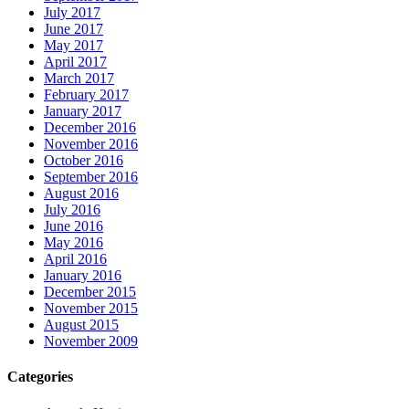
July 2017
June 2017
May 2017
April 2017
March 2017
February 2017
January 2017
December 2016
November 2016
October 2016
September 2016
August 2016
July 2016
June 2016
May 2016
April 2016
January 2016
December 2015
November 2015
August 2015
November 2009
Categories