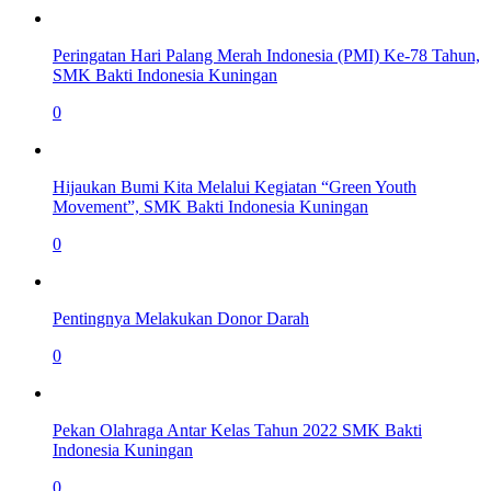
Peringatan Hari Palang Merah Indonesia (PMI) Ke-78 Tahun,
SMK Bakti Indonesia Kuningan
0
Hijaukan Bumi Kita Melalui Kegiatan “Green Youth
Movement”, SMK Bakti Indonesia Kuningan
0
Pentingnya Melakukan Donor Darah
0
Pekan Olahraga Antar Kelas Tahun 2022 SMK Bakti
Indonesia Kuningan
0