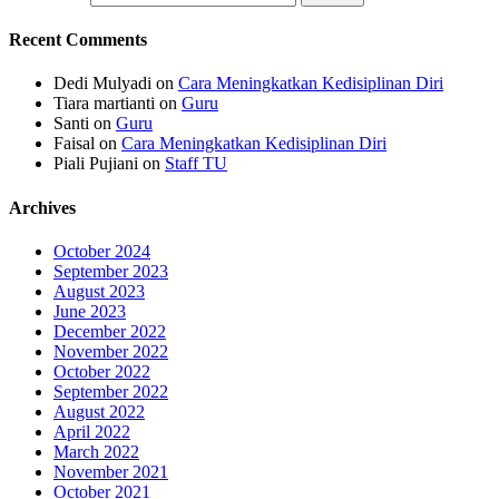
Recent Comments
Dedi Mulyadi
on
Cara Meningkatkan Kedisiplinan Diri
Tiara martianti
on
Guru
Santi
on
Guru
Faisal
on
Cara Meningkatkan Kedisiplinan Diri
Piali Pujiani
on
Staff TU
Archives
October 2024
September 2023
August 2023
June 2023
December 2022
November 2022
October 2022
September 2022
August 2022
April 2022
March 2022
November 2021
October 2021