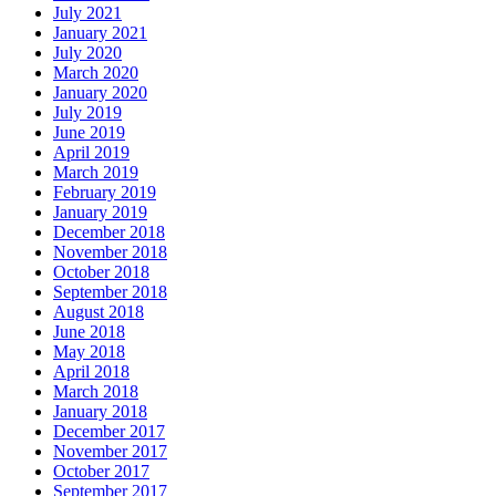
July 2021
January 2021
July 2020
March 2020
January 2020
July 2019
June 2019
April 2019
March 2019
February 2019
January 2019
December 2018
November 2018
October 2018
September 2018
August 2018
June 2018
May 2018
April 2018
March 2018
January 2018
December 2017
November 2017
October 2017
September 2017