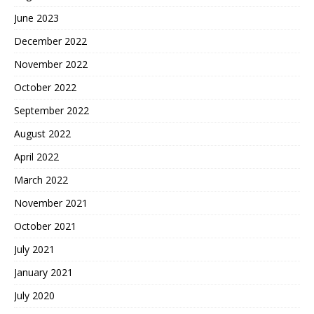
June 2023
December 2022
November 2022
October 2022
September 2022
August 2022
April 2022
March 2022
November 2021
October 2021
July 2021
January 2021
July 2020