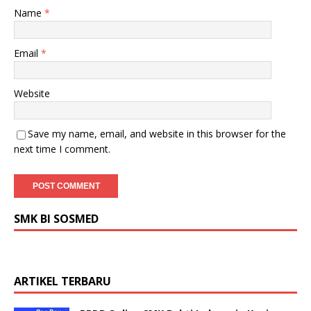
Name
*
Email
*
Website
Save my name, email, and website in this browser for the
next time I comment.
SMK BI SOSMED
ARTIKEL TERBARU