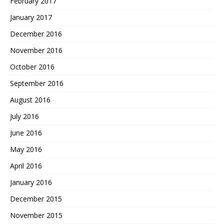
February 2017
January 2017
December 2016
November 2016
October 2016
September 2016
August 2016
July 2016
June 2016
May 2016
April 2016
January 2016
December 2015
November 2015