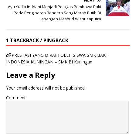
Ayu Yudia Indriani Menjadi Petugas Pembawa Baki
Pada Pengibaran Bendera Sang Merah Putih Di
Lapangan Mashud Wisnusaputra
1 TRACKBACK / PINGBACK
PRESTASI YANG DIRAIH OLEH SISWA SMK BAKTI
INDONESIA KUNINGAN – SMK BI Kuningan
Leave a Reply
Your email address will not be published.
Comment