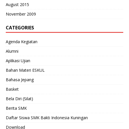
August 2015
November 2009
CATEGORIES
Agenda Kegiatan
Alumni
Aplikasi Ujian
Bahan Materi ESKUL
Bahasa Jepang
Basket
Bela Diri (Silat)
Berita SMK
Daftar Siswa SMK Bakti Indonesia Kuningan
Download