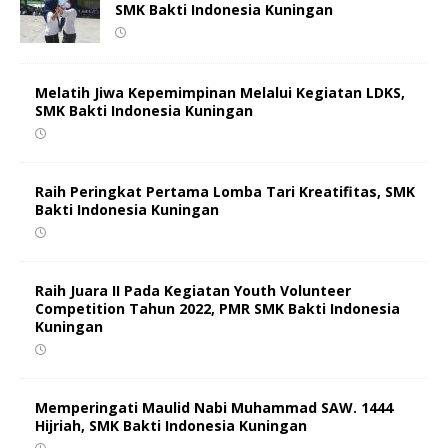
SMK Bakti Indonesia Kuningan
Melatih Jiwa Kepemimpinan Melalui Kegiatan LDKS,
SMK Bakti Indonesia Kuningan
Raih Peringkat Pertama Lomba Tari Kreatifitas, SMK
Bakti Indonesia Kuningan
Raih Juara II Pada Kegiatan Youth Volunteer
Competition Tahun 2022, PMR SMK Bakti Indonesia
Kuningan
Memperingati Maulid Nabi Muhammad SAW. 1444
Hijriah, SMK Bakti Indonesia Kuningan