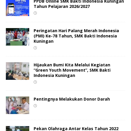
PPDB Online SMK Bakti Indonesia Kuningan
Tahun Pelajaran 2026/2027
Peringatan Hari Palang Merah Indonesia
(PMI) Ke-78 Tahun, SMK Bakti Indonesia
Kuningan
Hijaukan Bumi Kita Melalui Kegiatan
“Green Youth Movement”, SMK Bakti
Indonesia Kuningan
Pentingnya Melakukan Donor Darah
Pekan Olahraga Antar Kelas Tahun 2022