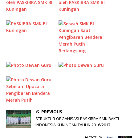
PREVIOUS
STRUKTUR ORGANISASI PASKIBRA SMK BAKTI
INDONESIA KUNINGAN TAHUN 2016/2017
NEXT