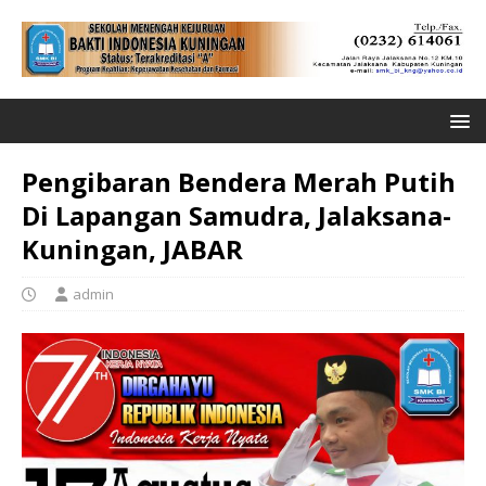
Pengibaran Bendera Merah Putih
Di Lapangan Samudra, Jalaksana-
Kuningan, JABAR
admin