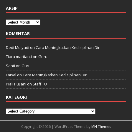
ARSIP
KOMENTAR
Dedi Mulyadi
on
Cara Meningkatkan Kedisiplinan Diri
Tiara martianti
on
Guru
Santi
on
Guru
Faisal
on
Cara Meningkatkan Kedisiplinan Diri
Piali Pujiani
on
Staff TU
KATEGORI
Copyright © 2026 | WordPress Theme by
MH Themes