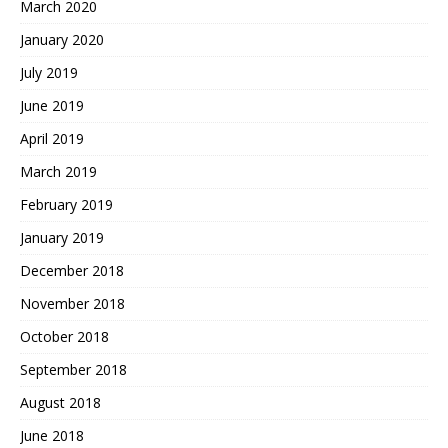
March 2020
January 2020
July 2019
June 2019
April 2019
March 2019
February 2019
January 2019
December 2018
November 2018
October 2018
September 2018
August 2018
June 2018