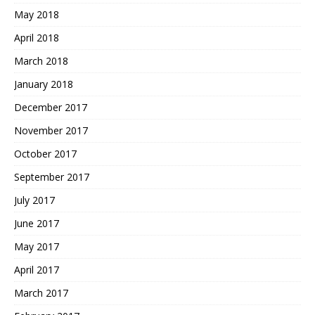
May 2018
April 2018
March 2018
January 2018
December 2017
November 2017
October 2017
September 2017
July 2017
June 2017
May 2017
April 2017
March 2017