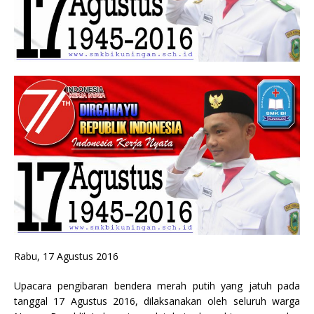
Rabu, 17 Agustus 2016
Upacara pengibaran bendera merah putih yang jatuh pada
tanggal 17 Agustus 2016, dilaksanakan oleh seluruh warga