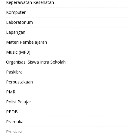
Keperawatan Kesehatan
Komputer
Laboratorium
Lapangan
Materi Pembelajaran
Music (MP3)
Organisasi Siswa Intra Sekolah
Paskibra
Perpustakaan
PMR
Polisi Pelajar
PPDB
Pramuka
Prestasi