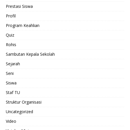
Prestasi Siswa
Profil
Program Keahlian
Quiz
Rohis
Sambutan Kepala Sekolah
Sejarah
Seni
Siswa
Staf TU
Struktur Organisasi
Uncategorized
Video