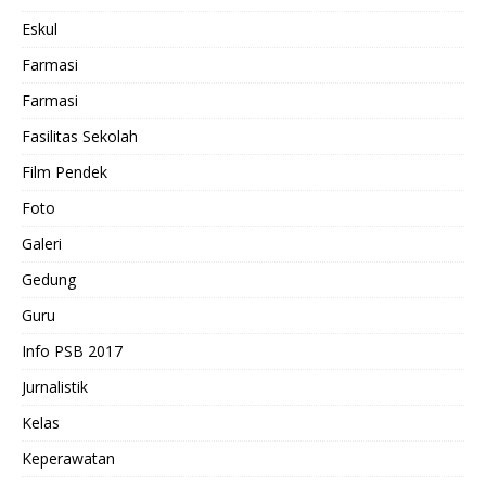
Eskul
Farmasi
Farmasi
Fasilitas Sekolah
Film Pendek
Foto
Galeri
Gedung
Guru
Info PSB 2017
Jurnalistik
Kelas
Keperawatan