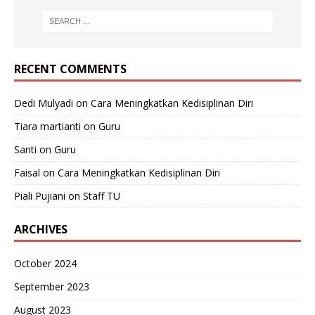
RECENT COMMENTS
Dedi Mulyadi
on
Cara Meningkatkan Kedisiplinan Diri
Tiara martianti
on
Guru
Santi
on
Guru
Faisal
on
Cara Meningkatkan Kedisiplinan Diri
Piali Pujiani
on
Staff TU
ARCHIVES
October 2024
September 2023
August 2023