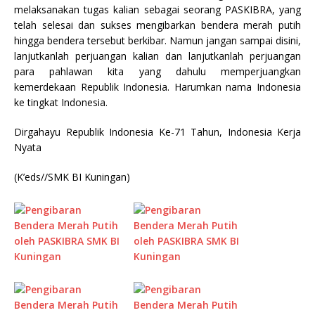
melaksanakan tugas kalian sebagai seorang PASKIBRA, yang
telah selesai dan sukses mengibarkan bendera merah putih
hingga bendera tersebut berkibar. Namun jangan sampai disini,
lanjutkanlah perjuangan kalian dan lanjutkanlah perjuangan
para pahlawan kita yang dahulu memperjuangkan
kemerdekaan Republik Indonesia. Harumkan nama Indonesia
ke tingkat Indonesia.
Dirgahayu Republik Indonesia Ke-71 Tahun, Indonesia Kerja
Nyata
(K’eds//SMK BI Kuningan)