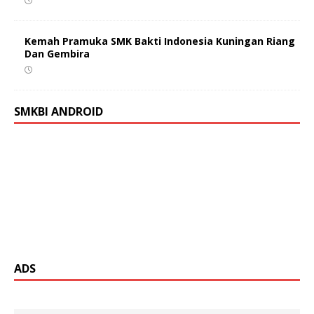
Kemah Pramuka SMK Bakti Indonesia Kuningan Riang
Dan Gembira
SMKBI ANDROID
ADS