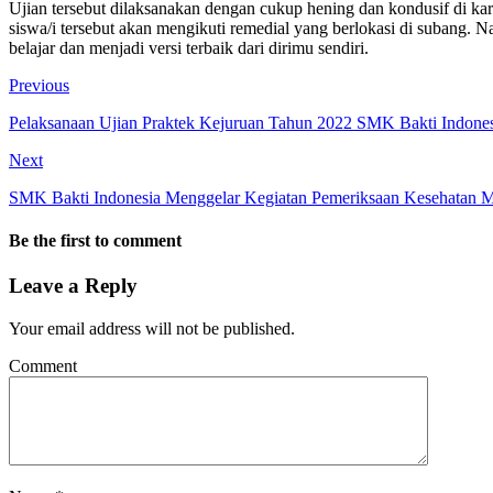
Ujian tersebut dilaksanakan dengan cukup hening dan kondusif di kare
siswa/i tersebut akan mengikuti remedial yang berlokasi di subang. N
belajar dan menjadi versi terbaik dari dirimu sendiri.
Previous
Pelaksanaan Ujian Praktek Kejuruan Tahun 2022 SMK Bakti Indone
Next
SMK Bakti Indonesia Menggelar Kegiatan Pemeriksaan Kesehatan M
Be the first to comment
Leave a Reply
Your email address will not be published.
Comment