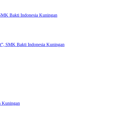
 SMK Bakti Indonesia Kuningan
t”, SMK Bakti Indonesia Kuningan
a Kuningan