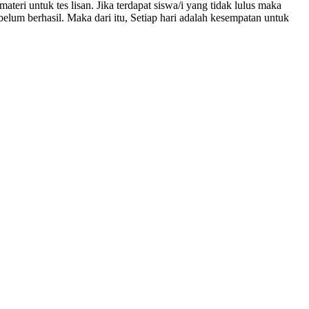
eri untuk tes lisan. Jika terdapat siswa/i yang tidak lulus maka
belum berhasil. Maka dari itu, Setiap hari adalah kesempatan untuk