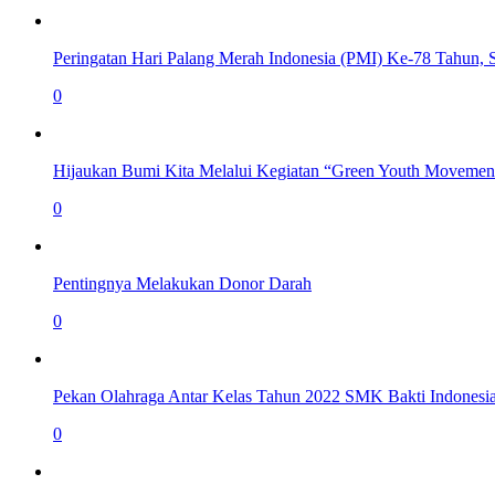
Peringatan Hari Palang Merah Indonesia (PMI) Ke-78 Tahun,
0
Hijaukan Bumi Kita Melalui Kegiatan “Green Youth Movemen
0
Pentingnya Melakukan Donor Darah
0
Pekan Olahraga Antar Kelas Tahun 2022 SMK Bakti Indonesi
0