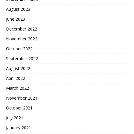
August 2023
June 2023
December 2022
November 2022
October 2022
September 2022
August 2022
April 2022
March 2022
November 2021
October 2021
July 2021
January 2021