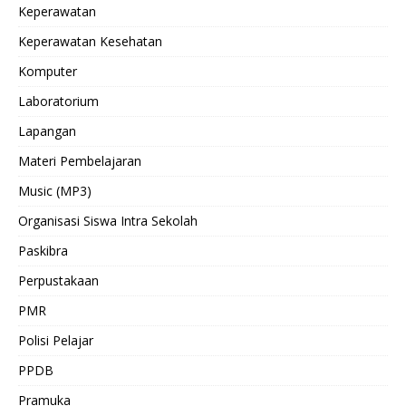
Keperawatan
Keperawatan Kesehatan
Komputer
Laboratorium
Lapangan
Materi Pembelajaran
Music (MP3)
Organisasi Siswa Intra Sekolah
Paskibra
Perpustakaan
PMR
Polisi Pelajar
PPDB
Pramuka