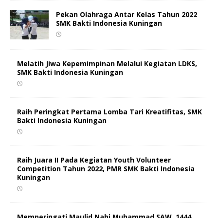
Pekan Olahraga Antar Kelas Tahun 2022
SMK Bakti Indonesia Kuningan
Melatih Jiwa Kepemimpinan Melalui Kegiatan LDKS,
SMK Bakti Indonesia Kuningan
Raih Peringkat Pertama Lomba Tari Kreatifitas, SMK
Bakti Indonesia Kuningan
Raih Juara II Pada Kegiatan Youth Volunteer
Competition Tahun 2022, PMR SMK Bakti Indonesia
Kuningan
Memperingati Maulid Nabi Muhammad SAW. 1444