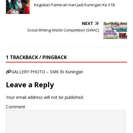
Kegiatan Pameran Hari Jadi Kuningan Ke-518
NEXT
Scout Writing Article Competition (SWAC)
1 TRACKBACK / PINGBACK
GALLERY PHOTO – SMK BI Kuningan
Leave a Reply
Your email address will not be published.
Comment