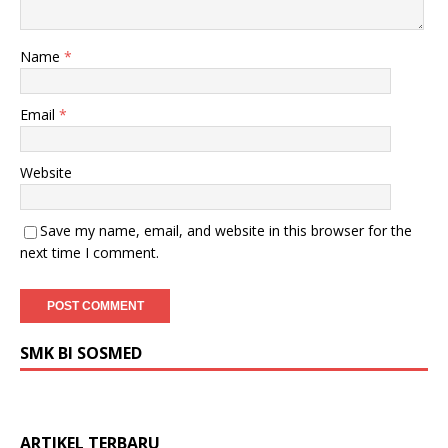
Name
*
Email
*
Website
Save my name, email, and website in this browser for the
next time I comment.
SMK BI SOSMED
ARTIKEL TERBARU