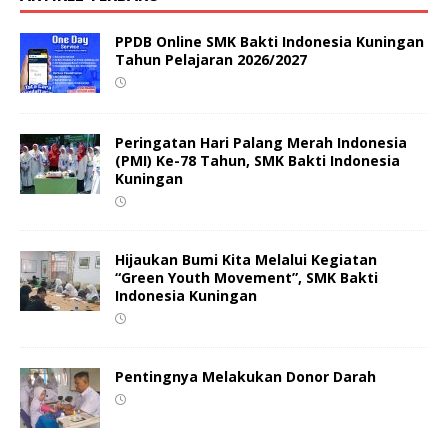
PPDB Online SMK Bakti Indonesia Kuningan
Tahun Pelajaran 2026/2027
Peringatan Hari Palang Merah Indonesia
(PMI) Ke-78 Tahun, SMK Bakti Indonesia
Kuningan
Hijaukan Bumi Kita Melalui Kegiatan
“Green Youth Movement”, SMK Bakti
Indonesia Kuningan
Pentingnya Melakukan Donor Darah