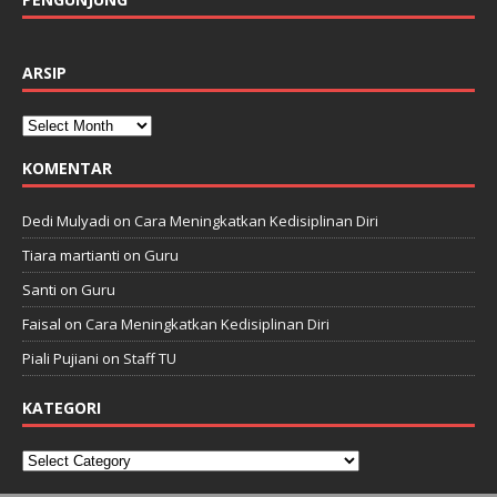
ARSIP
KOMENTAR
Dedi Mulyadi
on
Cara Meningkatkan Kedisiplinan Diri
Tiara martianti
on
Guru
Santi
on
Guru
Faisal
on
Cara Meningkatkan Kedisiplinan Diri
Piali Pujiani
on
Staff TU
KATEGORI