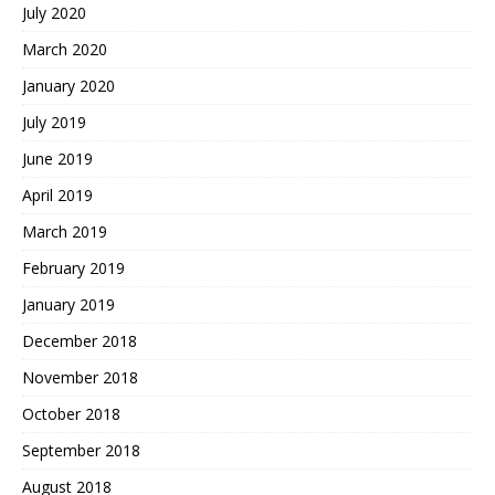
July 2020
March 2020
January 2020
July 2019
June 2019
April 2019
March 2019
February 2019
January 2019
December 2018
November 2018
October 2018
September 2018
August 2018