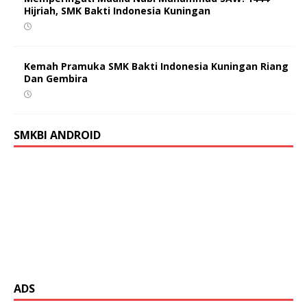
Hijriah, SMK Bakti Indonesia Kuningan
Kemah Pramuka SMK Bakti Indonesia Kuningan Riang
Dan Gembira
SMKBI ANDROID
ADS