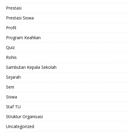
Prestasi
Prestasi Siswa
Profil
Program Keahlian
Quiz
Rohis
Sambutan Kepala Sekolah
Sejarah
Seni
Siswa
Staf TU
Struktur Organisasi
Uncategorized