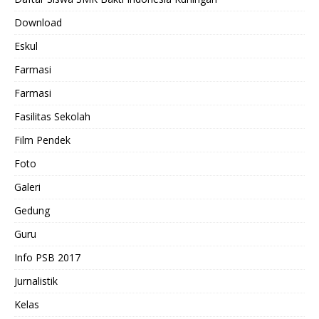
Download
Eskul
Farmasi
Farmasi
Fasilitas Sekolah
Film Pendek
Foto
Galeri
Gedung
Guru
Info PSB 2017
Jurnalistik
Kelas