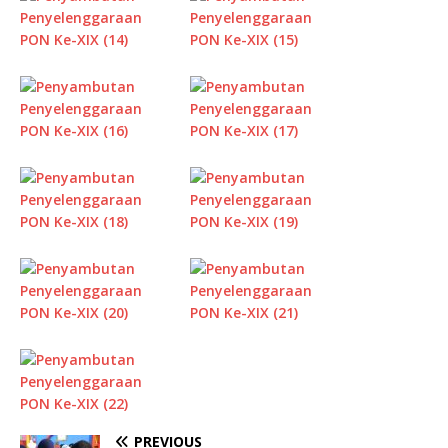
PREVIOUS