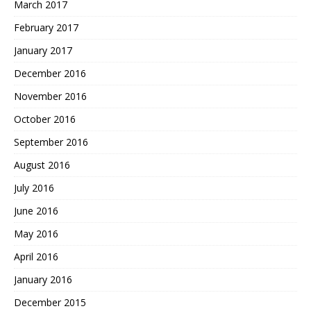
March 2017
February 2017
January 2017
December 2016
November 2016
October 2016
September 2016
August 2016
July 2016
June 2016
May 2016
April 2016
January 2016
December 2015