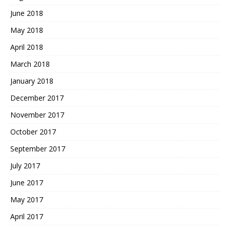
June 2018
May 2018
April 2018
March 2018
January 2018
December 2017
November 2017
October 2017
September 2017
July 2017
June 2017
May 2017
April 2017