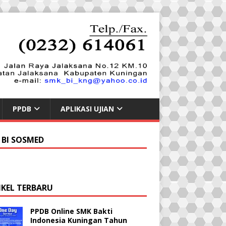
PPDB
APLIKASI UJIAN
 BI SOSMED
IKEL TERBARU
PPDB Online SMK Bakti
Indonesia Kuningan Tahun