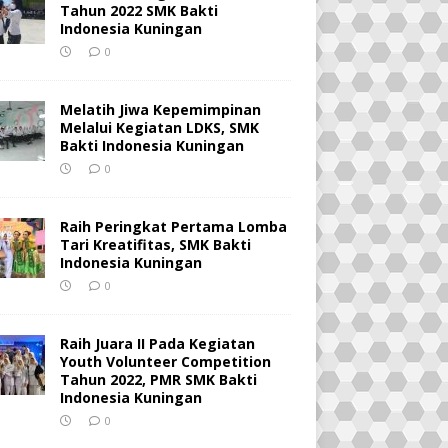
Tahun 2022 SMK Bakti
Indonesia Kuningan
0
Melatih Jiwa Kepemimpinan
Melalui Kegiatan LDKS, SMK
Bakti Indonesia Kuningan
0
Raih Peringkat Pertama Lomba
Tari Kreatifitas, SMK Bakti
Indonesia Kuningan
0
Raih Juara II Pada Kegiatan
Youth Volunteer Competition
Tahun 2022, PMR SMK Bakti
Indonesia Kuningan
0