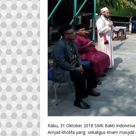
Rabu, 31 Oktober 2018 SMK Bakti Indonesia
Amjad kholifa yang sekaligus imam masjidil 