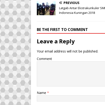
PREVIOUS
Latgab Antar Ekstrakurikuler SM
Indonesia Kuningan 2018
BE THE FIRST TO COMMENT
Leave a Reply
Your email address will not be published.
Comment
Name
*