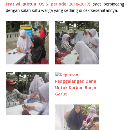
Pratiwi (Ketua OSIS periode 2016-2017)
saat berbincang
dengan salah satu warga yang sedang di cek kesehatannya.