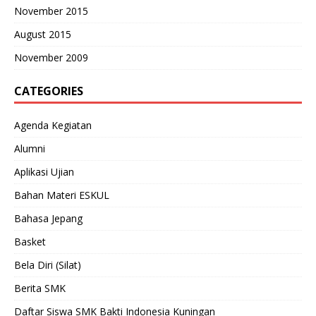
November 2015
August 2015
November 2009
CATEGORIES
Agenda Kegiatan
Alumni
Aplikasi Ujian
Bahan Materi ESKUL
Bahasa Jepang
Basket
Bela Diri (Silat)
Berita SMK
Daftar Siswa SMK Bakti Indonesia Kuningan