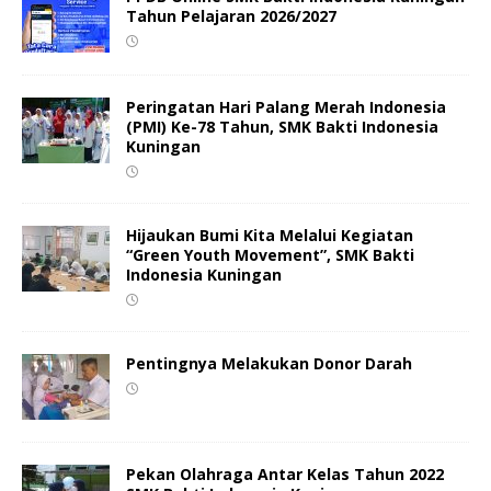
Tahun Pelajaran 2026/2027
Peringatan Hari Palang Merah Indonesia
(PMI) Ke-78 Tahun, SMK Bakti Indonesia
Kuningan
Hijaukan Bumi Kita Melalui Kegiatan
“Green Youth Movement”, SMK Bakti
Indonesia Kuningan
Pentingnya Melakukan Donor Darah
Pekan Olahraga Antar Kelas Tahun 2022