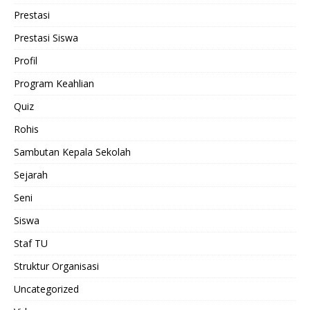
Prestasi
Prestasi Siswa
Profil
Program Keahlian
Quiz
Rohis
Sambutan Kepala Sekolah
Sejarah
Seni
Siswa
Staf TU
Struktur Organisasi
Uncategorized