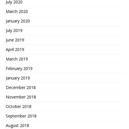
July 2020
March 2020
January 2020
July 2019
June 2019
April 2019
March 2019
February 2019
January 2019
December 2018
November 2018
October 2018
September 2018
August 2018