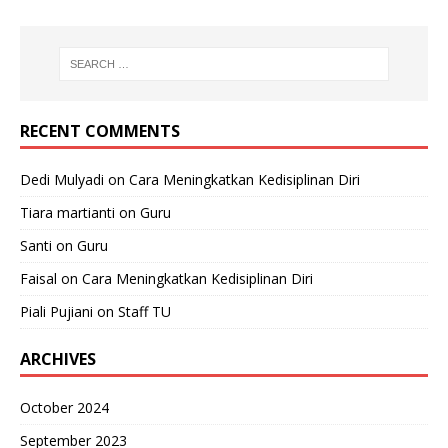
RECENT COMMENTS
Dedi Mulyadi
on
Cara Meningkatkan Kedisiplinan Diri
Tiara martianti
on
Guru
Santi
on
Guru
Faisal
on
Cara Meningkatkan Kedisiplinan Diri
Piali Pujiani
on
Staff TU
ARCHIVES
October 2024
September 2023