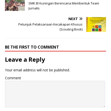
SMK BI Kuningan Berencana Membentuk Team
Jurnalis
NEXT
Petunjuk Pelaksanaan Kecakapan Khusus
(Scouting Book)
BE THE FIRST TO COMMENT
Leave a Reply
Your email address will not be published.
Comment