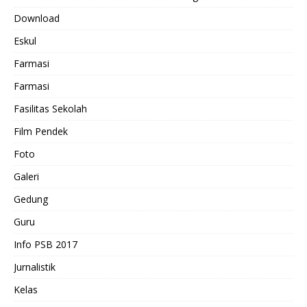
Download
Eskul
Farmasi
Farmasi
Fasilitas Sekolah
Film Pendek
Foto
Galeri
Gedung
Guru
Info PSB 2017
Jurnalistik
Kelas