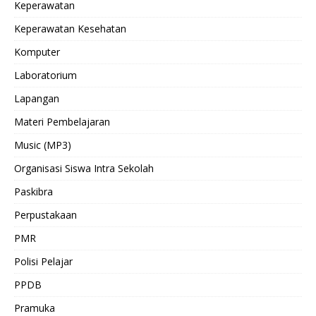
Keperawatan
Keperawatan Kesehatan
Komputer
Laboratorium
Lapangan
Materi Pembelajaran
Music (MP3)
Organisasi Siswa Intra Sekolah
Paskibra
Perpustakaan
PMR
Polisi Pelajar
PPDB
Pramuka