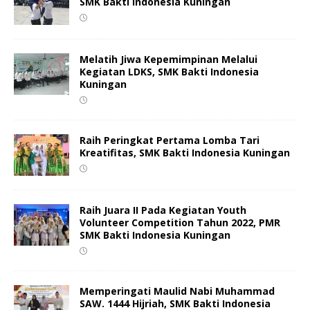
SMK Bakti Indonesia Kuningan
Melatih Jiwa Kepemimpinan Melalui
Kegiatan LDKS, SMK Bakti Indonesia
Kuningan
Raih Peringkat Pertama Lomba Tari
Kreatifitas, SMK Bakti Indonesia Kuningan
Raih Juara II Pada Kegiatan Youth
Volunteer Competition Tahun 2022, PMR
SMK Bakti Indonesia Kuningan
Memperingati Maulid Nabi Muhammad
SAW. 1444 Hijriah, SMK Bakti Indonesia