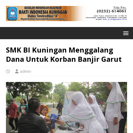
SMK BI Kuningan Menggalang
Dana Untuk Korban Banjir Garut
admin