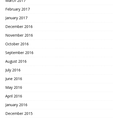
March 2017
February 2017
January 2017
December 2016
November 2016
October 2016
September 2016
August 2016
July 2016
June 2016
May 2016
April 2016
January 2016
December 2015