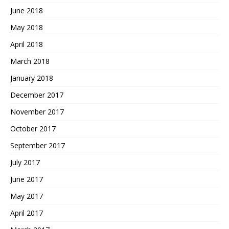
June 2018
May 2018
April 2018
March 2018
January 2018
December 2017
November 2017
October 2017
September 2017
July 2017
June 2017
May 2017
April 2017