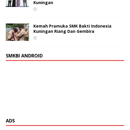
Kuningan
Kemah Pramuka SMK Bakti Indonesia
Kuningan Riang Dan Gembira
SMKBI ANDROID
ADS