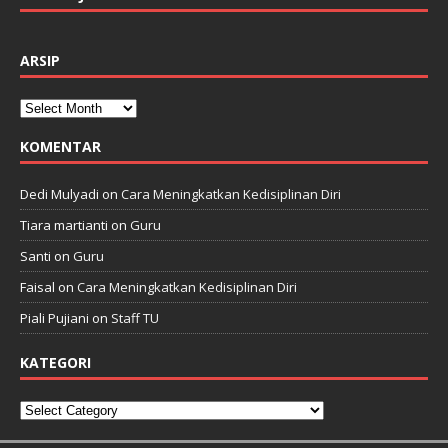
ARSIP
KOMENTAR
Dedi Mulyadi
on
Cara Meningkatkan Kedisiplinan Diri
Tiara martianti
on
Guru
Santi
on
Guru
Faisal
on
Cara Meningkatkan Kedisiplinan Diri
Piali Pujiani
on
Staff TU
KATEGORI