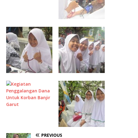
PREVIOUS