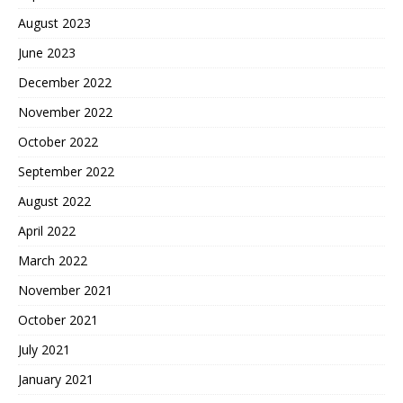
August 2023
June 2023
December 2022
November 2022
October 2022
September 2022
August 2022
April 2022
March 2022
November 2021
October 2021
July 2021
January 2021