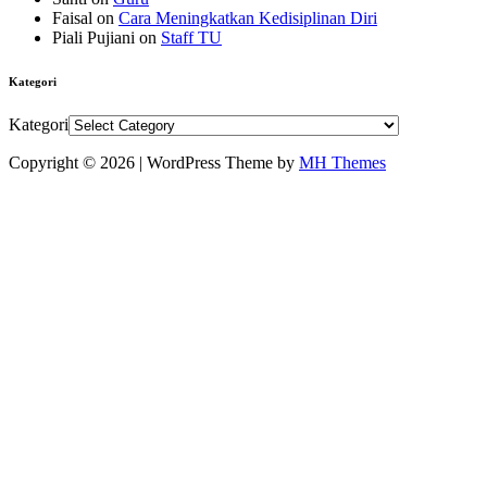
Faisal
on
Cara Meningkatkan Kedisiplinan Diri
Piali Pujiani
on
Staff TU
Kategori
Kategori
Copyright © 2026 | WordPress Theme by
MH Themes