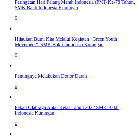
Peringatan Hari Palang Merah Indonesia (PMI) Ke-78 Tahun,
SMK Bakti Indonesia Kuningan
0
Hijaukan Bumi Kita Melalui Kegiatan “Green Youth
Movement”, SMK Bakti Indonesia Kuningan
0
Pentingnya Melakukan Donor Darah
0
Pekan Olahraga Antar Kelas Tahun 2022 SMK Bakti
Indonesia Kuningan
0