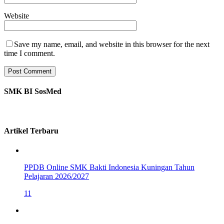
Website
Save my name, email, and website in this browser for the next
time I comment.
SMK BI SosMed
Artikel Terbaru
PPDB Online SMK Bakti Indonesia Kuningan Tahun
Pelajaran 2026/2027
11