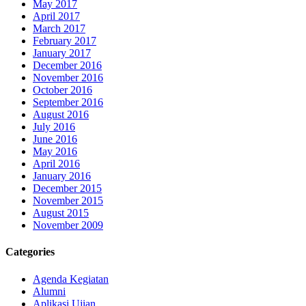
May 2017
April 2017
March 2017
February 2017
January 2017
December 2016
November 2016
October 2016
September 2016
August 2016
July 2016
June 2016
May 2016
April 2016
January 2016
December 2015
November 2015
August 2015
November 2009
Categories
Agenda Kegiatan
Alumni
Aplikasi Ujian