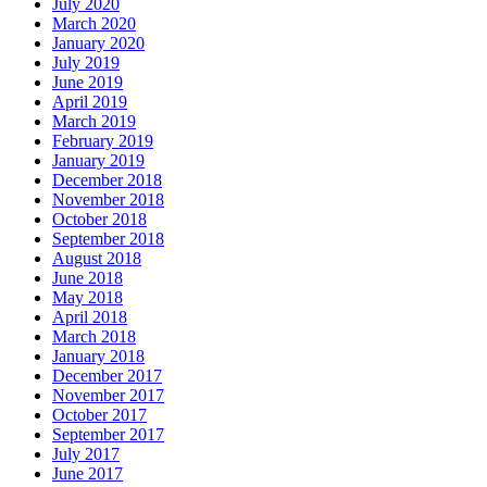
July 2020
March 2020
January 2020
July 2019
June 2019
April 2019
March 2019
February 2019
January 2019
December 2018
November 2018
October 2018
September 2018
August 2018
June 2018
May 2018
April 2018
March 2018
January 2018
December 2017
November 2017
October 2017
September 2017
July 2017
June 2017