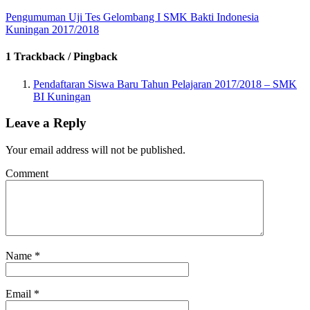
Pengumuman Uji Tes Gelombang I SMK Bakti Indonesia
Kuningan 2017/2018
1 Trackback / Pingback
Pendaftaran Siswa Baru Tahun Pelajaran 2017/2018 – SMK
BI Kuningan
Leave a Reply
Your email address will not be published.
Comment
Name
*
Email
*