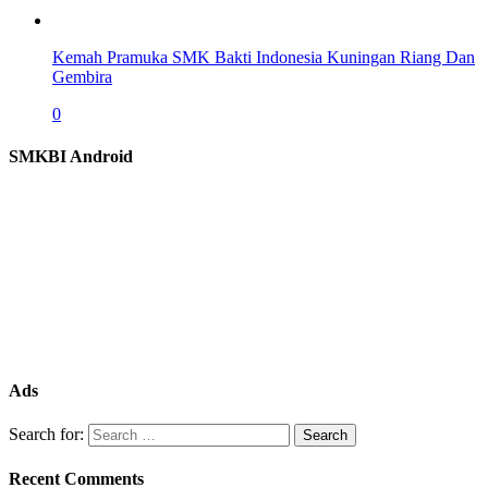
Kemah Pramuka SMK Bakti Indonesia Kuningan Riang Dan
Gembira
0
SMKBI Android
Ads
Search for:
Recent Comments